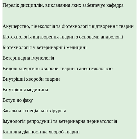
Перелік дисциплін, викладання яких забезпечує кафедра
Акушерство, гінекологія та біотехнологія відтворення тварин
Біотехнологія відтворення тварин з основами андрології
Біотехнологія у ветеринарній медицині
Ветеринарна імунологія
Видові хірургічні хвороби тварин з анестезіологією
Внутрішні хвороби тварин
Внутрішня медицина
Вступ до фаху
Загальна і спеціальна хірургія
Імунологія репродукції та ветеринарна перинатологія
Клінічна діагностика хвороб тварин