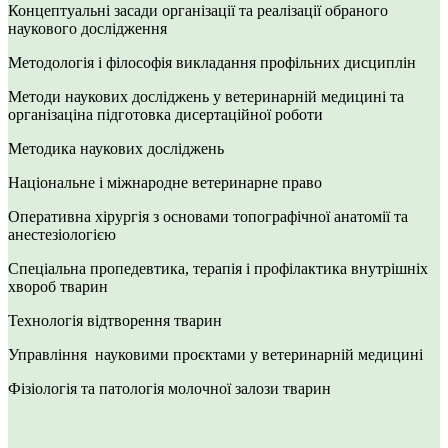
Концептуальні засади організації та реалізації обраного
наукового дослідження
Методологія і філософія викладання профільних дисциплін
Методи наукових досліджень у ветеринарній медицині та
організаціна підготовка дисертаційної роботи
Методика наукових досліджень
Національне і міжнародне ветеринарне право
Оперативна хірургія з основами топографічної анатомії та
анестезіологією
Спеціальна пропедевтика, терапія і профілактика внутрішніх
хвороб тварин
Технологія відтворення тварин
Управління науковими проєктами у ветеринарній медицині
Фізіологія та патологія молочної залози тварин