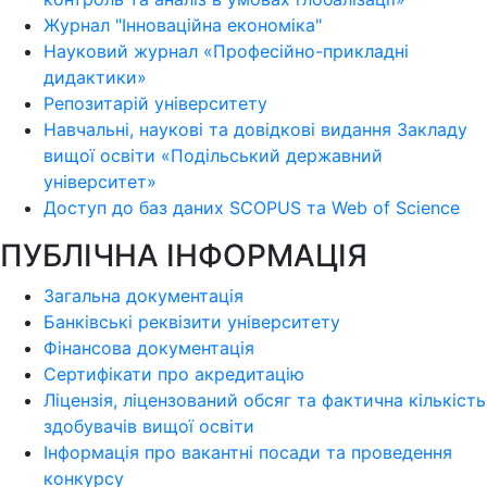
Журнал "Інноваційна економіка"
Науковий журнал «Професійно-прикладні
дидактики»
Репозитарій університету
Навчальні, наукові та довідкові видання Закладу
вищої освіти «Подільський державний
університет»
Доступ до баз даних SCOPUS та Web of Science
ПУБЛІЧНА ІНФОРМАЦІЯ
Загальна документація
Банківські реквізити університету
Фінансова документація
Сертифікати про акредитацію
Ліцензія, ліцензований обсяг та фактична кількість
здобувачів вищої освіти
Інформація про вакантні посади та проведення
конкурсу