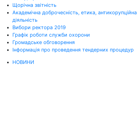
Щорічна звітність
Академічна доброчесність, етика, антикорупційна
діяльність
Вибори ректора 2019
Графік роботи служби охорони
Громадське обговорення
Інформація про проведення тендерних процедур
НОВИНИ