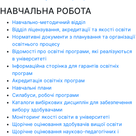
НАВЧАЛЬНА РОБОТА
Навчально-методичний відділ
Відділ ліцензування, акредитації та якості освіти
Нормативні документи з планування та організації
освітнього процесу
Відомості про освітні програми, які реалізуються
в університеті
Інформаційна сторінка для гарантів освітніх
програм
Акредитація освітніх програм
Навчальні плани
Силабуси, робочі програми
Каталоги вибіркових дисциплін для забезпечення
вибору здобувачами
Моніторинг якості освіти в університеті
Щорічне оцінювання здобувачів вищої освіти
Щорічне оцінювання науково-педагогічних і