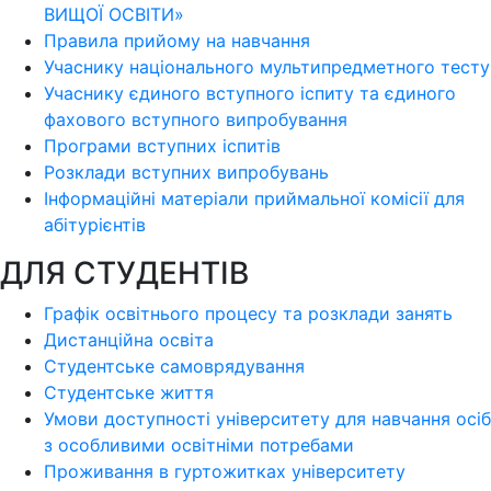
ВИЩОЇ ОСВІТИ»
Правила прийому на навчання
Учаснику національного мультипредметного тесту
Учаснику єдиного вступного іспиту та єдиного
фахового вступного випробування
Програми вступних іспитів
Розклади вступних випробувань
Інформаційні матеріали приймальної комісії для
абітурієнтів
ДЛЯ СТУДЕНТІВ
Графік освітнього процесу та розклади занять
Дистанційна освіта
Студентське самоврядування
Студентське життя
Умови доступності університету для навчання осіб
з особливими освітніми потребами
Проживання в гуртожитках університету