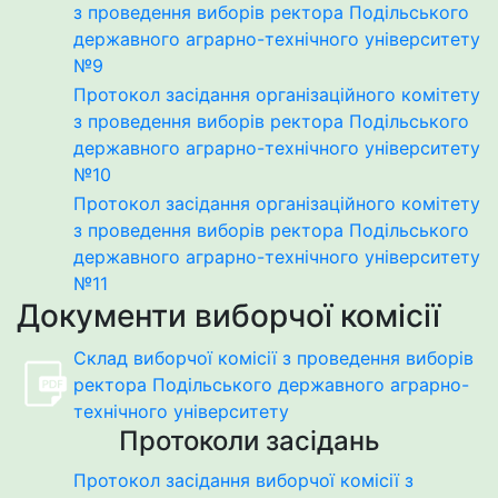
з проведення виборів ректора Подільського
державного аграрно-технічного університету
№9
Протокол засідання організаційного комітету
з проведення виборів ректора Подільського
державного аграрно-технічного університету
№10
Протокол засідання організаційного комітету
з проведення виборів ректора Подільського
державного аграрно-технічного університету
№11
Документи виборчої комісії
Склад виборчої комісії з проведення виборів
ректора Подільського державного аграрно-
технічного університету
Протоколи засідань
Протокол засідання виборчої комісії з