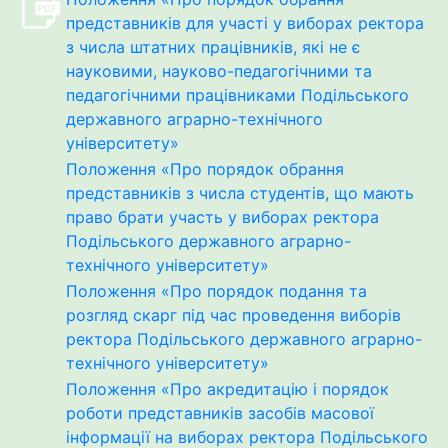
представників для участі у виборах ректора
з числа штатних працівників, які не є
науковими, науково-педагогічними та
педагогічними працівниками Подільського
державного аграрно-технічного
університету»
Положення «Про порядок обрання
представників з числа студентів, що мають
право брати участь у виборах ректора
Подільського державного аграрно-
технічного університету»
Положення «Про порядок подання та
розгляд скарг під час проведення виборів
ректора Подільського державного аграрно-
технічного університету»
Положення «Про акредитацію і порядок
роботи представників засобів масової
інформації на виборах ректора Подільського