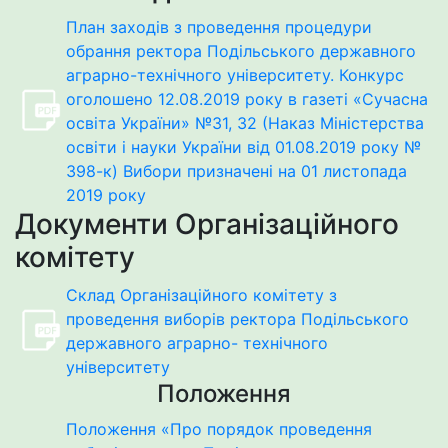
План заходів з проведення процедури
обрання ректора Подільського державного
аграрно-технічного університету. Конкурс
оголошено 12.08.2019 року в газеті «Сучасна
освіта України» №31, 32 (Наказ Міністерства
освіти і науки України від 01.08.2019 року №
398-к) Вибори призначені на 01 листопада
2019 року
Документи Організаційного
комітету
Склад Організаційного комітету з
проведення виборів ректора Подільського
державного аграрно- технічного
університету
Положення
Положення «Про порядок проведення