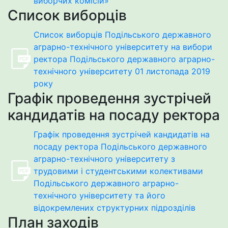
виборчих комісій»
Список виборців
Список виборців Подільського державного
аграрно-технічного університету на вибори
ректора Подільського державного аграрно-
технічного університету 01 листопада 2019
року
Графік проведення зустрічей
кандидатів на посаду ректора
Графік проведення зустрічей кандидатів на
посаду ректора Подільського державного
аграрно-технічного університету з
трудовими і студентськими колективами
Подільського державного аграрно-
технічного університету та його
відокремлених структурних підрозділів
План заходів