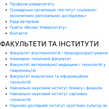
Профком університету
Громадська організація «Інститут соціально-
економічних регіональних досліджень»
Рада ветеранів
Газета «Вісник Університету»
Контакти
ФАКУЛЬТЕТИ ТА ІНСТИТУТИ
Факультет агротехнологій і природокористування
Інженерно-технічний факультет
Факультет ветеринарної медицини і технологій у
тваринництві
Факультет енергетики та інформаційних
технологій
Навчально-науковий інститут бізнесу і фінансів
Навчально-науковий інститут харчових
технологій
Науково-дослідний інститут круп'яних культур ім.