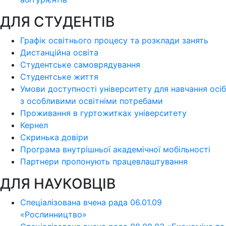
ДЛЯ СТУДЕНТІВ
Графік освітнього процесу та розклади занять
Дистанційна освіта
Студентське самоврядування
Студентське життя
Умови доступності університету для навчання осіб
з особливими освітніми потребами
Проживання в гуртожитках університету
Кернел
Скринька довіри
Програма внутрішньої академічної мобільності
Партнери пропонують працевлаштування
ДЛЯ НАУКОВЦІВ
Спеціалізована вчена рада 06.01.09
«Рослинництво»