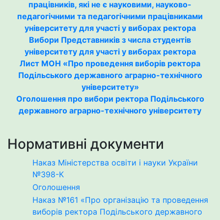
працівників, які не є науковими, науково-
педагогічними та педагогічними працівниками
університету для участі у виборах ректора
Вибори Представників з числа студентів
університету для участі у виборах ректора
Лист МОН «Про проведення виборів ректора
Подільського державного аграрно-технічного
університету»
Оголошення про вибори ректора Подільського
державного аграрно-технічного університету
Нормативні документи
Наказ Міністерства освіти і науки України
№398-К
Оголошення
Наказ №161 «Про організацію та проведення
виборів ректора Подільського державного