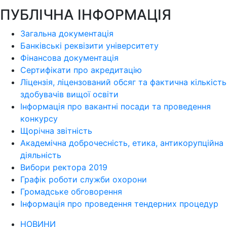
ПУБЛІЧНА ІНФОРМАЦІЯ
Загальна документація
Банківські реквізити університету
Фінансова документація
Сертифікати про акредитацію
Ліцензія, ліцензований обсяг та фактична кількість
здобувачів вищої освіти
Інформація про вакантні посади та проведення
конкурсу
Щорічна звітність
Академічна доброчесність, етика, антикорупційна
діяльність
Вибори ректора 2019
Графік роботи служби охорони
Громадське обговорення
Інформація про проведення тендерних процедур
НОВИНИ