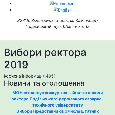
32316, Хмельницька обл., м. Кам'янець-
Подільський, вул. Шевченка, 12
Вибори ректора
2019
Корисна інформація
4951
Новини та оголошення
МОН оголошує конкурс на зайняття посади
ректора Подільського державного аграрно-
технічного університету
Вибори Представників з числа штатних