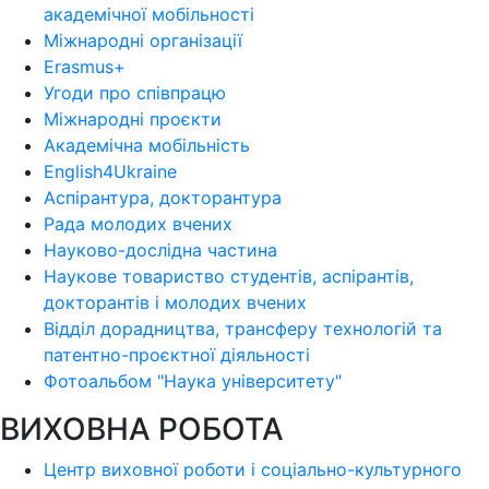
академічної мобільності
Міжнародні організації
Erasmus+
Угоди про співпрацю
Міжнародні проєкти
Академічна мобільність
English4Ukraine
Аспірантура, докторантура
Рада молодих вчених
Науково-дослідна частина
Наукове товариство студентів, аспірантів,
докторантів і молодих вчених
Відділ дорадництва, трансферу технологій та
патентно-проєктної діяльності
Фотоальбом "Наука університету"
ВИХОВНА РОБОТА
Центр виховної роботи і соціально-культурного