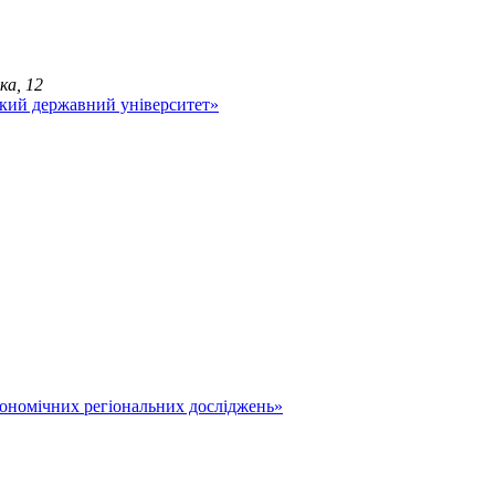
ка, 12
економічних регіональних досліджень»