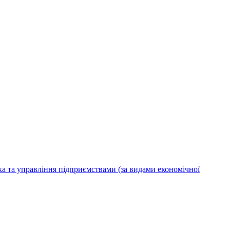
ка та управління підприємствами (за видами економічної