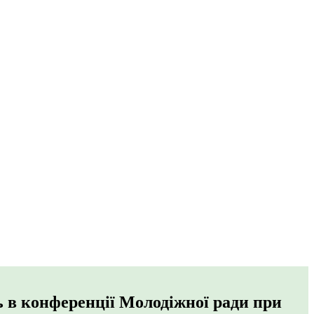
 в конференції Молодіжної ради при