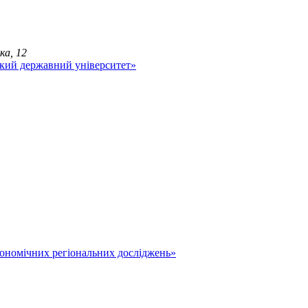
ка, 12
економічних регіональних досліджень»