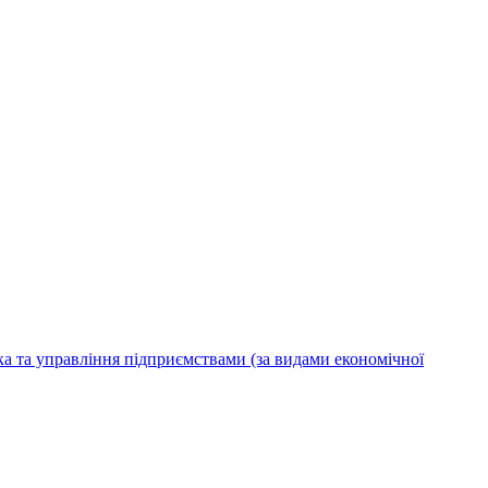
ка та управління підприємствами (за видами економічної