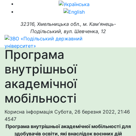
32316, Хмельницька обл., м. Кам'янець-
Подільський, вул. Шевченка, 12
Програма
внутрішньої
академічної
мобільності
Корисна інформація
Субота, 26 березня 2022, 21:46
4547
Програма внутрішньої академічної мобільності для
здобувачів освіти, які внаслідок воєнних дій