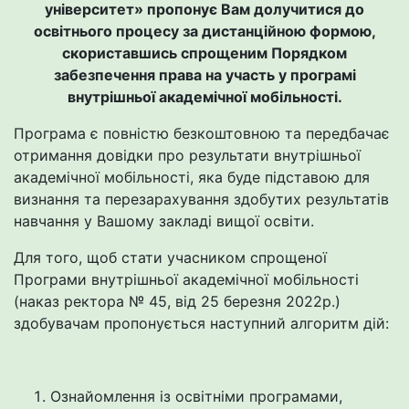
університет»
пропонує Вам долучитися до
освітнього процесу за дистанційною формою,
скориставшись спрощеним Порядком
забезпечення права на участь у програмі
внутрішньої академічної мобільності
.
Програма є повністю безкоштовною та передбачає
отримання довідки про результати внутрішньої
академічної мобільності, яка буде підставою для
визнання та перезарахування здобутих результатів
навчання у Вашому закладі вищої освіти.
Для того, щоб стати учасником спрощеної
Програми внутрішньої академічної мобільності
(наказ ректора № 45, від 25 березня 2022р.)
здобувачам пропонується наступний алгоритм дій:
Ознайомлення із освітніми програмами,