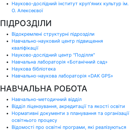
Науково-дослідний інститут круп'яних культур ім.
О. Алексеєвої
ПІДРОЗДІЛИ
Відокремлені структурні підрозділи
Навчально-науковий центр підвищення
кваліфікації
Науково-дослідний центр "Поділля"
Навчальна лабораторія «Ботанічний сад»
Наукова бібліотека
Навчально-наукова лабораторія «DAK GPS»
НАВЧАЛЬНА РОБОТА
Навчально-методичний відділ
Відділ ліцензування, акредитації та якості освіти
Нормативні документи з планування та організації
освітнього процесу
Відомості про освітні програми, які реалізуються