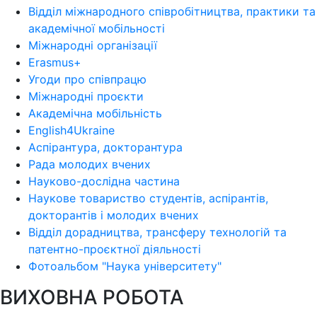
Відділ міжнародного співробітництва, практики та
академічної мобільності
Міжнародні організації
Erasmus+
Угоди про співпрацю
Міжнародні проєкти
Академічна мобільність
English4Ukraine
Аспірантура, докторантура
Рада молодих вчених
Науково-дослідна частина
Наукове товариство студентів, аспірантів,
докторантів і молодих вчених
Відділ дорадництва, трансферу технологій та
патентно-проєктної діяльності
Фотоальбом "Наука університету"
ВИХОВНА РОБОТА