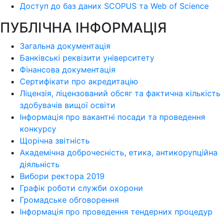
Доступ до баз даних SCOPUS та Web of Science
ПУБЛІЧНА ІНФОРМАЦІЯ
Загальна документація
Банківські реквізити університету
Фінансова документація
Сертифікати про акредитацію
Ліцензія, ліцензований обсяг та фактична кількість
здобувачів вищої освіти
Інформація про вакантні посади та проведення
конкурсу
Щорічна звітність
Академічна доброчесність, етика, антикорупційна
діяльність
Вибори ректора 2019
Графік роботи служби охорони
Громадське обговорення
Інформація про проведення тендерних процедур