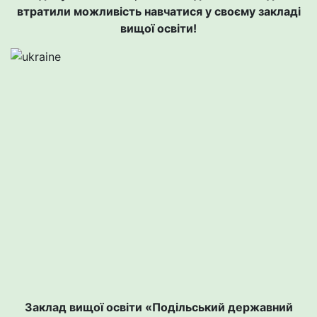
втратили можливість навчатися у своєму закладі
вищої освіти!
Заклад вищої освіти «Подільський державний