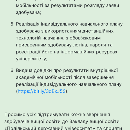
мобільності за результатами розгляду заяви
здобувача;
Реалізація індивідуального навчального плану
здобувача з використанням дистанційних
технологій навчання, з обов’язковим
присвоєнням здобувачу логіна, пароля та
реєстрації його на інформаційних ресурсах
університету;
Видача довідки про результати внутрішньої
академічної мобільності після завершення
реалізації індивідуального навчального плану
(
https://bit.ly/3qBxJ5S
).
Просимо усіх підтримувати кожне звернення
здобувачів вищої освіти до
Закладу вищої освіти
«Подільський державний університет»
та сприяти