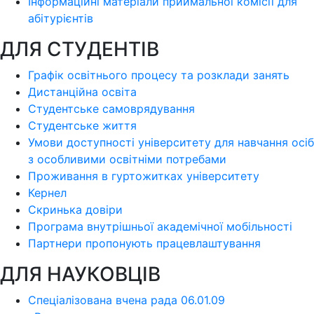
Інформаційні матеріали приймальної комісії для
абітурієнтів
ДЛЯ СТУДЕНТІВ
Графік освітнього процесу та розклади занять
Дистанційна освіта
Студентське самоврядування
Студентське життя
Умови доступності університету для навчання осіб
з особливими освітніми потребами
Проживання в гуртожитках університету
Кернел
Скринька довіри
Програма внутрішньої академічної мобільності
Партнери пропонують працевлаштування
ДЛЯ НАУКОВЦІВ
Спеціалізована вчена рада 06.01.09