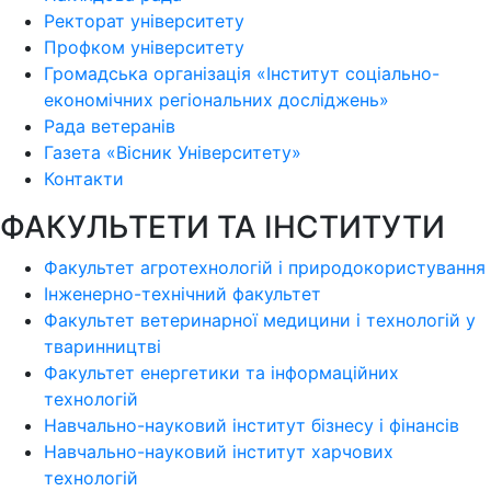
Ректорат університету
Профком університету
Громадська організація «Інститут соціально-
економічних регіональних досліджень»
Рада ветеранів
Газета «Вісник Університету»
Контакти
ФАКУЛЬТЕТИ ТА ІНСТИТУТИ
Факультет агротехнологій і природокористування
Інженерно-технічний факультет
Факультет ветеринарної медицини і технологій у
тваринництві
Факультет енергетики та інформаційних
технологій
Навчально-науковий інститут бізнесу і фінансів
Навчально-науковий інститут харчових
технологій