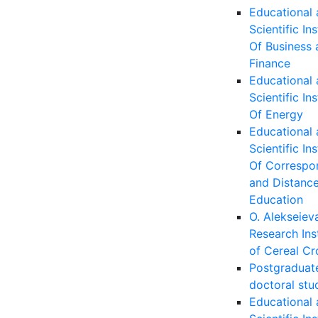
Educational
Scientific Ins
Of Business 
Finance
Educational
Scientific Ins
Of Energy
Educational
Scientific Ins
Of Correspo
and Distanc
Education
O. Alekseiev
Research Ins
of Cereal Cr
Postgraduat
doctoral stu
Educational