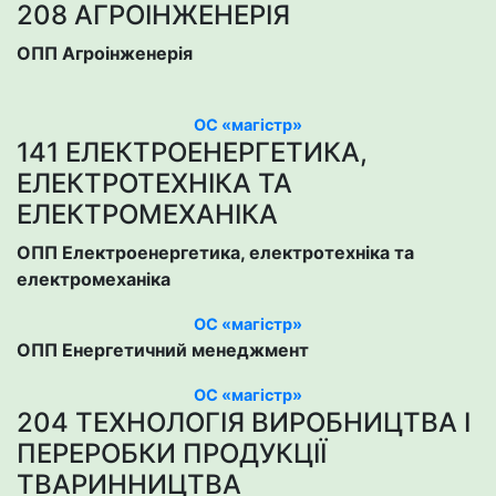
208 АГРОІНЖЕНЕРІЯ
ОПП Агроінженерія
ОС «магістр»
141 ЕЛЕКТРОЕНЕРГЕТИКА,
ЕЛЕКТРОТЕХНІКА ТА
ЕЛЕКТРОМЕХАНІКА
ОПП Електроенергетика, електротехніка та
електромеханіка
ОС «магістр»
ОПП Енергетичний менеджмент
ОС «магістр»
204 ТЕХНОЛОГІЯ ВИРОБНИЦТВА І
ПЕРЕРОБКИ ПРОДУКЦІЇ
ТВАРИННИЦТВА