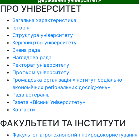
державний університет»
ПРО УНІВЕРСИТЕТ
Загальна характеристика
Історія
Структура університету
Керівництво університету
Вчена рада
Наглядова рада
Ректорат університету
Профком університету
Громадська організація «Інститут соціально-
економічних регіональних досліджень»
Рада ветеранів
Газета «Вісник Університету»
Контакти
ФАКУЛЬТЕТИ ТА ІНСТИТУТИ
Факультет агротехнологій і природокористування