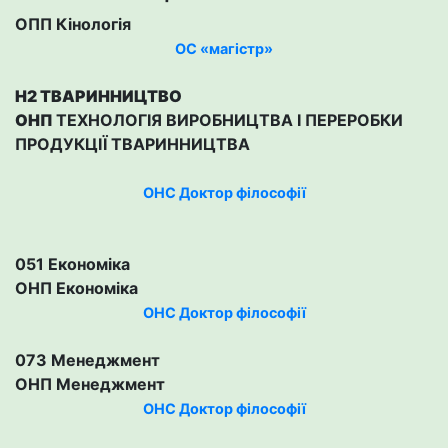
ОПП Кінологія
ОС «магістр»
H2 ТВАРИННИЦТВО
ОНП
ТЕХНОЛОГІЯ ВИРОБНИЦТВА І ПЕРЕРОБКИ
ПРОДУКЦІЇ ТВАРИННИЦТВА
ОНС Доктор філософії
051 Економіка
ОНП Економіка
ОНС Доктор філософії
073 Менеджмент
ОНП Менеджмент
ОНС Доктор філософії