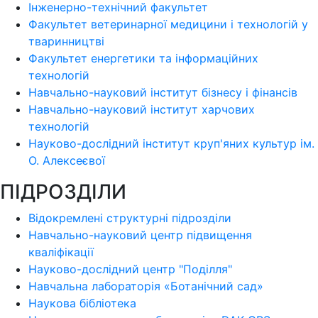
Інженерно-технічний факультет
Факультет ветеринарної медицини і технологій у
тваринництві
Факультет енергетики та інформаційних
технологій
Навчально-науковий інститут бізнесу і фінансів
Навчально-науковий інститут харчових
технологій
Науково-дослідний інститут круп'яних культур ім.
О. Алексеєвої
ПІДРОЗДІЛИ
Відокремлені структурні підрозділи
Навчально-науковий центр підвищення
кваліфікації
Науково-дослідний центр "Поділля"
Навчальна лабораторія «Ботанічний сад»
Наукова бібліотека