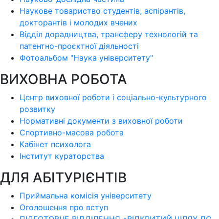
Наукове товариство студентів, аспірантів,
докторантів і молодих вчених
Відділ дорадництва, трансферу технологій та
патентно-проєктної діяльності
Фотоальбом "Наука університету"
ВИХОВНА РОБОТА
Центр виховної роботи і соціально-культурного
розвитку
Нормативні документи з виховної роботи
Спортивно-масова робота
Кабінет психолога
Інститут кураторства
ДЛЯ АБІТУРІЄНТІВ
Приймальна комісія університету
Оголошення про вступ