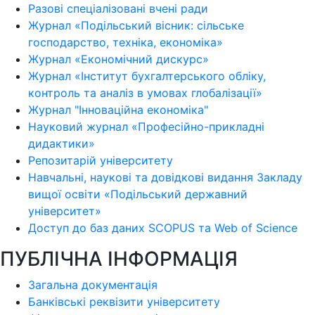
Разові спеціалізовані вчені ради
Журнал «Подільський вісник: сільське
господарство, техніка, економіка»
Журнал «Економічний дискурс»
Журнал «Інститут бухгалтерського обліку,
контроль та аналіз в умовах глобалізації»
Журнал "Інноваційна економіка"
Науковий журнал «Професійно-прикладні
дидактики»
Репозитарій університету
Навчальні, наукові та довідкові видання Закладу
вищої освіти «Подільський державний
університет»
Доступ до баз даних SCOPUS та Web of Science
ПУБЛІЧНА ІНФОРМАЦІЯ
Загальна документація
Банківські реквізити університету