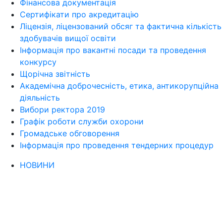
Фінансова документація
Сертифікати про акредитацію
Ліцензія, ліцензований обсяг та фактична кількість
здобувачів вищої освіти
Інформація про вакантні посади та проведення
конкурсу
Щорічна звітність
Академічна доброчесність, етика, антикорупційна
діяльність
Вибори ректора 2019
Графік роботи служби охорони
Громадське обговорення
Інформація про проведення тендерних процедур
НОВИНИ