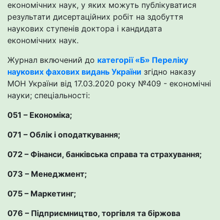
економічних наук, у яких можуть публікуватися
результати дисертаційних робіт на здобуття
наукових ступенів доктора і кандидата
економічних наук.
Журнал включений до
категорії «Б» Переліку
наукових фахових видань України
згідно наказу
МОН України від 17.03.2020 року №409 - економічні
науки; спеціальності:
051 – Економіка;
071 – Облік і оподаткування;
072 – Фінанси, банківська справа та страхування;
073 – Менеджмент;
075 – Маркетинг;
076 – Підприємництво, торгівля та біржова