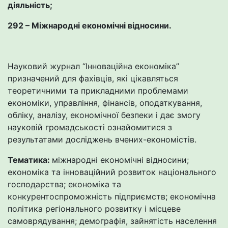
діяльність;
292 – Міжнародні економічні відносини.
Науковий журнал “Інноваційна економіка”
призначений для фахівців, які цікавляться
теоретичними та прикладними проблемами
економіки, управління, фінансів, оподаткування,
обліку, аналізу, економічної безпеки і дає змогу
науковій громадськості ознайомитися з
результатами досліджень вчених-економістів.
Тематика:
міжнародні економічні відносини;
економіка та інноваційний розвиток національного
господарства; економіка та
конкурентоспроможність підприємств; економічна
політика регіонального розвитку і місцеве
самоврядування; демографія, зайнятість населення