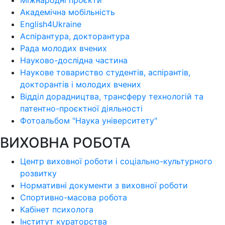
Міжнародні проєкти
Академічна мобільність
English4Ukraine
Аспірантура, докторантура
Рада молодих вчених
Науково-дослідна частина
Наукове товариство студентів, аспірантів,
докторантів і молодих вчених
Відділ дорадництва, трансферу технологій та
патентно-проєктної діяльності
Фотоальбом "Наука університету"
ВИХОВНА РОБОТА
Центр виховної роботи і соціально-культурного
розвитку
Нормативні документи з виховної роботи
Спортивно-масова робота
Кабінет психолога
Інститут кураторства