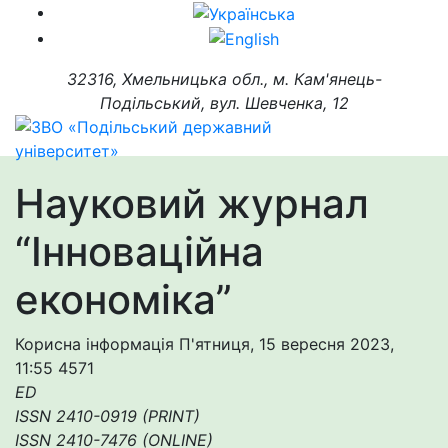
32316, Хмельницька обл., м. Кам'янець-
Подільський, вул. Шевченка, 12
Науковий журнал
“Інноваційна
економіка”
Корисна інформація
П'ятниця, 15 вересня 2023,
11:55
4571
ED
ISSN 2410-0919 (PRINT)
ISSN 2410-7476 (ONLINE)