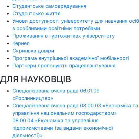
Студентське самоврядування
Студентське життя
Умови доступності університету для навчання осіб
з особливими освітніми потребами
Проживання в гуртожитках університету
Кернел
Скринька довіри
Програма внутрішньої академічної мобільності
Партнери пропонують працевлаштування
ДЛЯ НАУКОВЦІВ
Спеціалізована вчена рада 06.01.09
«Рослинництво»
Спеціалізована вчена рада 08.00.03 «Економіка та
управління національним господарством»
08.00.04 «Економіка та управління
підприємствами (за видами економічної
діяльності)»