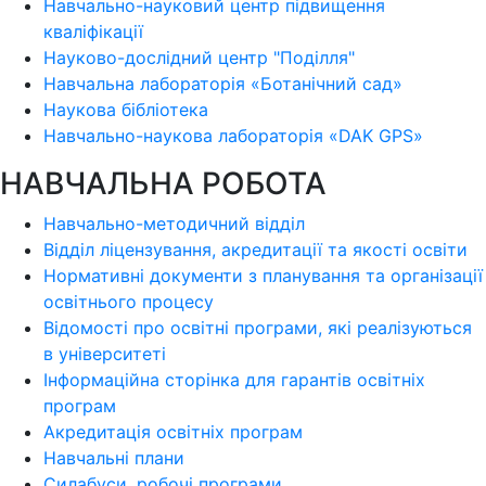
Навчально-науковий центр підвищення
кваліфікації
Науково-дослідний центр "Поділля"
Навчальна лабораторія «Ботанічний сад»
Наукова бібліотека
Навчально-наукова лабораторія «DAK GPS»
НАВЧАЛЬНА РОБОТА
Навчально-методичний відділ
Відділ ліцензування, акредитації та якості освіти
Нормативні документи з планування та організації
освітнього процесу
Відомості про освітні програми, які реалізуються
в університеті
Інформаційна сторінка для гарантів освітніх
програм
Акредитація освітніх програм
Навчальні плани
Силабуси, робочі програми