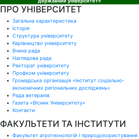
державний університет»
ПРО УНІВЕРСИТЕТ
Загальна характеристика
Історія
Структура університету
Керівництво університету
Вчена рада
Наглядова рада
Ректорат університету
Профком університету
Громадська організація «Інститут соціально-
економічних регіональних досліджень»
Рада ветеранів
Газета «Вісник Університету»
Контакти
ФАКУЛЬТЕТИ ТА ІНСТИТУТИ
Факультет агротехнологій і природокористування