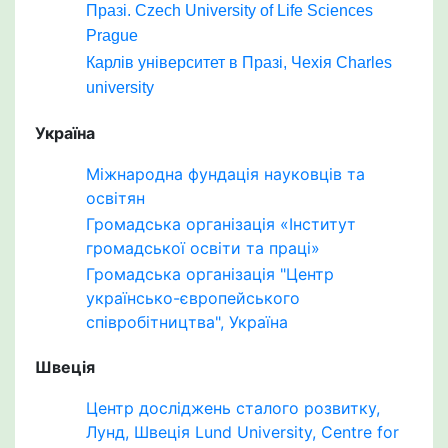
Празі. Czech University of Life Sciences
Prague
Карлів університет в Празі, Чехія Charles
university
Україна
Міжнародна фундація науковців та
освітян
Громадська організація «Інститут
громадської освіти та праці»
Громадська організація "Центр
українсько-європейського
співробітництва", Україна
Швеція
Центр досліджень сталого розвитку,
Лунд, Швеція Lund University, Centre for