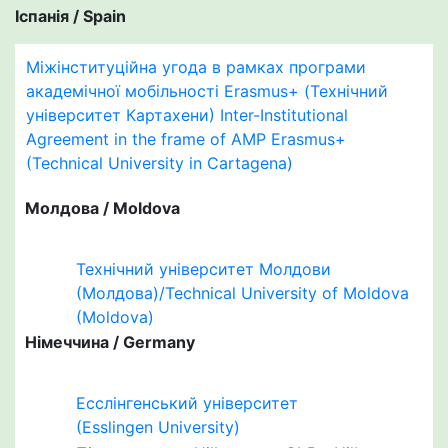
Іспанія / Spain
Міжінституційна угода в рамках програми
академічної мобільності Erasmus+ (Технічний
університет Картахени) Inter-Institutional
Agreement in the frame of AMP Erasmus+
(Technical University in Cartagena)
Молдова / Moldova
Технічний університет Молдови
(Молдова)/Technical University of Moldova
(Moldova)
Німеччина / Germany
Есслінгенський університет
(Еsslingen University)