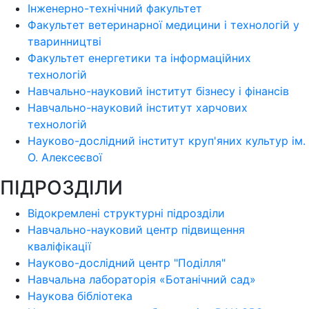
Інженерно-технічний факультет
Факультет ветеринарної медицини і технологій у
тваринництві
Факультет енергетики та інформаційних
технологій
Навчально-науковий інститут бізнесу і фінансів
Навчально-науковий інститут харчових
технологій
Науково-дослідний інститут круп'яних культур ім.
О. Алексеєвої
ПІДРОЗДІЛИ
Відокремлені структурні підрозділи
Навчально-науковий центр підвищення
кваліфікації
Науково-дослідний центр "Поділля"
Навчальна лабораторія «Ботанічний сад»
Наукова бібліотека