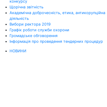
конкурсу
Щорічна звітність
Академічна доброчесність, етика, антикорупційна
діяльність
Вибори ректора 2019
Графік роботи служби охорони
Громадське обговорення
Інформація про проведення тендерних процедур
НОВИНИ