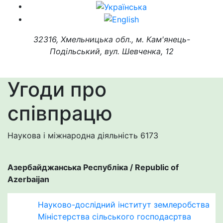
32316, Хмельницька обл., м. Кам'янець-
Подільський, вул. Шевченка, 12
Угоди про
співпрацю
Наукова і міжнародна діяльність
6173
Азербайджанська Республіка / Republic of
Azerbaijan
Науково-дослідний інститут землеробства
Міністерства сільського господасртва