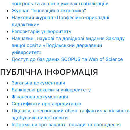
контроль та аналіз в умовах глобалізації»
Журнал "Інноваційна економіка"
Науковий журнал «Професійно-прикладні
дидактики»
Репозитарій університету
Навчальні, наукові та довідкові видання Закладу
вищої освіти «Подільський державний
університет»
Доступ до баз даних SCOPUS та Web of Science
ПУБЛІЧНА ІНФОРМАЦІЯ
Загальна документація
Банківські реквізити університету
Фінансова документація
Сертифікати про акредитацію
Ліцензія, ліцензований обсяг та фактична кількість
здобувачів вищої освіти
Інформація про вакантні посади та проведення