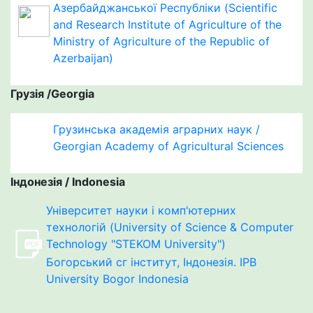
Азербайджанської Республіки (Scientific
and Research Institute of Agriculture of the
Ministry of Agriculture of the Republic of
Azerbaijan)
Грузія /Georgia
Грузинська академія аграрних наук /
Georgian Academy of Agricultural Sciences
Індонезія / Indonesia
Університет науки і комп'ютерних
технологій (University of Science & Computer
Technology "STEKOM University")
Богорський сг інститут, Індонезія. IPB
University Bogor Indonesia