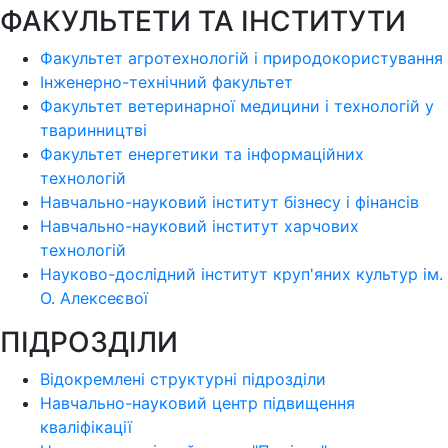
ФАКУЛЬТЕТИ ТА ІНСТИТУТИ
Факультет агротехнологій і природокористування
Інженерно-технічний факультет
Факультет ветеринарної медицини і технологій у
тваринництві
Факультет енергетики та інформаційних
технологій
Навчально-науковий інститут бізнесу і фінансів
Навчально-науковий інститут харчових
технологій
Науково-дослідний інститут круп'яних культур ім.
О. Алексеєвої
ПІДРОЗДІЛИ
Відокремлені структурні підрозділи
Навчально-науковий центр підвищення
кваліфікації