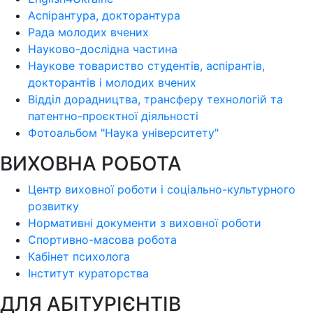
Аспірантура, докторантура
Рада молодих вчених
Науково-дослідна частина
Наукове товариство студентів, аспірантів,
докторантів і молодих вчених
Відділ дорадництва, трансферу технологій та
патентно-проєктної діяльності
Фотоальбом "Наука університету"
ВИХОВНА РОБОТА
Центр виховної роботи і соціально-культурного
розвитку
Нормативні документи з виховної роботи
Спортивно-масова робота
Кабінет психолога
Інститут кураторства
ДЛЯ АБІТУРІЄНТІВ