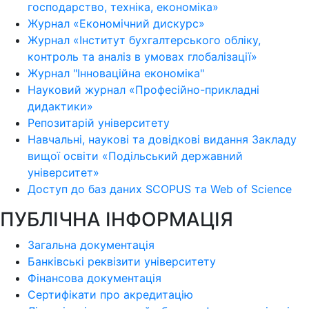
господарство, техніка, економіка»
Журнал «Економічний дискурс»
Журнал «Інститут бухгалтерського обліку,
контроль та аналіз в умовах глобалізації»
Журнал "Інноваційна економіка"
Науковий журнал «Професійно-прикладні
дидактики»
Репозитарій університету
Навчальні, наукові та довідкові видання Закладу
вищої освіти «Подільський державний
університет»
Доступ до баз даних SCOPUS та Web of Science
ПУБЛІЧНА ІНФОРМАЦІЯ
Загальна документація
Банківські реквізити університету
Фінансова документація
Сертифікати про акредитацію