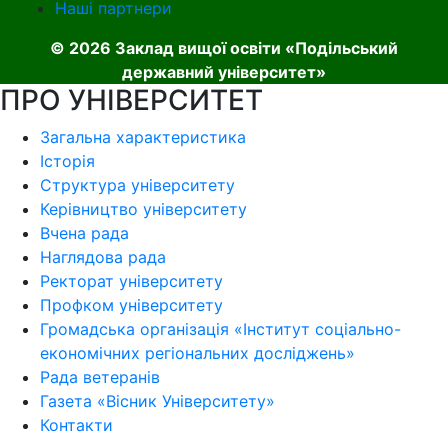
Наші партнери
© 2026 Заклад вищої освіти «Подільський
державний університет»
ПРО УНІВЕРСИТЕТ
Загальна характеристика
Історія
Структура університету
Керівництво університету
Вчена рада
Наглядова рада
Ректорат університету
Профком університету
Громадська організація «Інститут соціально-
економічних регіональних досліджень»
Рада ветеранів
Газета «Вісник Університету»
Контакти