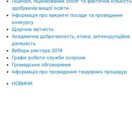
Ліцензія, ліцензований обсяг та фактична кількість
здобувачів вищої освіти
Інформація про вакантні посади та проведення
конкурсу
Щорічна звітність
Академічна доброчесність, етика, антикорупційна
діяльність
Вибори ректора 2019
Графік роботи служби охорони
Громадське обговорення
Інформація про проведення тендерних процедур
НОВИНИ