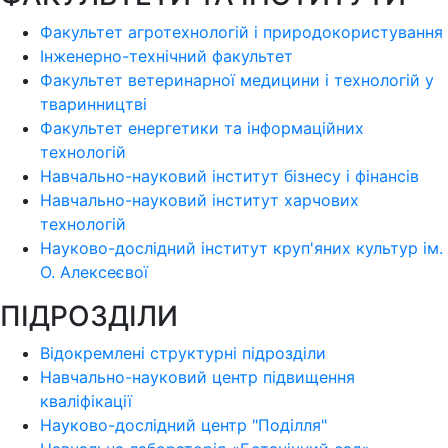
Факультет агротехнологій і природокористування
Інженерно-технічний факультет
Факультет ветеринарної медицини і технологій у
тваринництві
Факультет енергетики та інформаційних
технологій
Навчально-науковий інститут бізнесу і фінансів
Навчально-науковий інститут харчових
технологій
Науково-дослідний інститут круп'яних культур ім.
О. Алексеєвої
ПІДРОЗДІЛИ
Відокремлені структурні підрозділи
Навчально-науковий центр підвищення
кваліфікації
Науково-дослідний центр "Поділля"