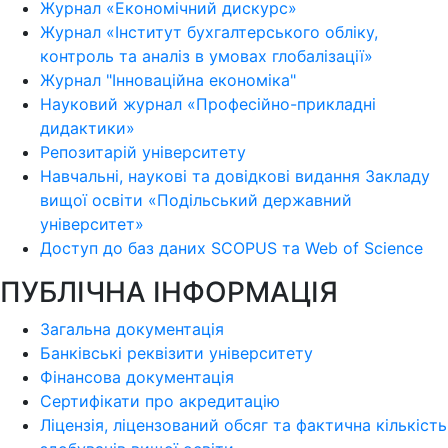
Журнал «Економічний дискурс»
Журнал «Інститут бухгалтерського обліку,
контроль та аналіз в умовах глобалізації»
Журнал "Інноваційна економіка"
Науковий журнал «Професійно-прикладні
дидактики»
Репозитарій університету
Навчальні, наукові та довідкові видання Закладу
вищої освіти «Подільський державний
університет»
Доступ до баз даних SCOPUS та Web of Science
ПУБЛІЧНА ІНФОРМАЦІЯ
Загальна документація
Банківські реквізити університету
Фінансова документація
Сертифікати про акредитацію
Ліцензія, ліцензований обсяг та фактична кількість