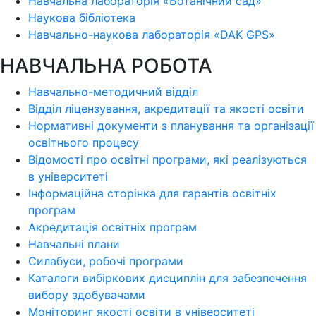
Навчальна лабораторія «Ботанічний сад»
Наукова бібліотека
Навчально-наукова лабораторія «DAK GPS»
НАВЧАЛЬНА РОБОТА
Навчально-методичний відділ
Відділ ліцензування, акредитації та якості освіти
Нормативні документи з планування та організації
освітнього процесу
Відомості про освітні програми, які реалізуються
в університеті
Інформаційна сторінка для гарантів освітніх
програм
Акредитація освітніх програм
Навчальні плани
Силабуси, робочі програми
Каталоги вибіркових дисциплін для забезпечення
вибору здобувачами
Моніторинг якості освіти в університеті