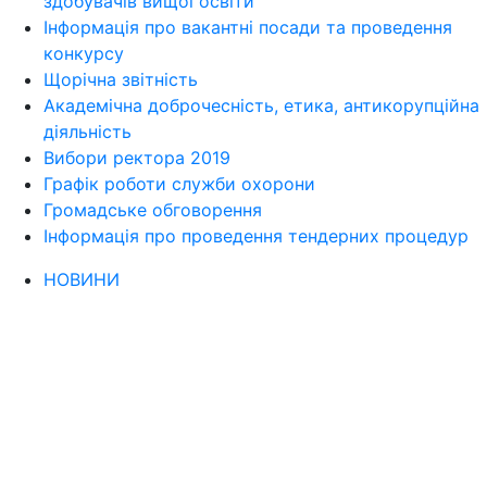
здобувачів вищої освіти
Інформація про вакантні посади та проведення
конкурсу
Щорічна звітність
Академічна доброчесність, етика, антикорупційна
діяльність
Вибори ректора 2019
Графік роботи служби охорони
Громадське обговорення
Інформація про проведення тендерних процедур
НОВИНИ