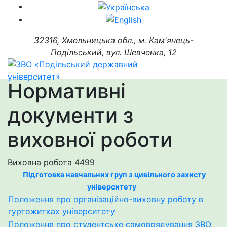
32316, Хмельницька обл., м. Кам'янець-
Подільський, вул. Шевченка, 12
Нормативні
документи з
виховної роботи
Виховна робота
4499
Підготовка навчальних груп з цивільного захисту
університету
Положення про організаційно-виховну роботу в
гуртожитках університету
Положення про студентське самоврядування ЗВО