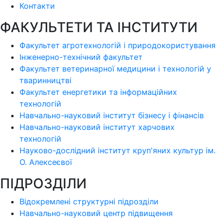
Контакти
ФАКУЛЬТЕТИ ТА ІНСТИТУТИ
Факультет агротехнологій і природокористування
Інженерно-технічний факультет
Факультет ветеринарної медицини і технологій у
тваринництві
Факультет енергетики та інформаційних
технологій
Навчально-науковий інститут бізнесу і фінансів
Навчально-науковий інститут харчових
технологій
Науково-дослідний інститут круп'яних культур ім.
О. Алексеєвої
ПІДРОЗДІЛИ
Відокремлені структурні підрозділи
Навчально-науковий центр підвищення