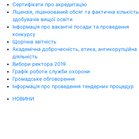
Сертифікати про акредитацію
Ліцензія, ліцензований обсяг та фактична кількість
здобувачів вищої освіти
Інформація про вакантні посади та проведення
конкурсу
Щорічна звітність
Академічна доброчесність, етика, антикорупційна
діяльність
Вибори ректора 2019
Графік роботи служби охорони
Громадське обговорення
Інформація про проведення тендерних процедур
НОВИНИ