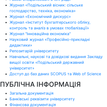
Журнал «Подільський вісник: сільське
господарство, техніка, економіка»
Журнал «Економічний дискурс»
Журнал «Інститут бухгалтерського обліку,
контроль та аналіз в умовах глобалізації»
Журнал "Інноваційна економіка"
Науковий журнал «Професійно-прикладні
дидактики»
Репозитарій університету
Навчальні, наукові та довідкові видання Закладу
вищої освіти «Подільський державний
університет»
Доступ до баз даних SCOPUS та Web of Science
ПУБЛІЧНА ІНФОРМАЦІЯ
Загальна документація
Банківські реквізити університету
Фінансова документація