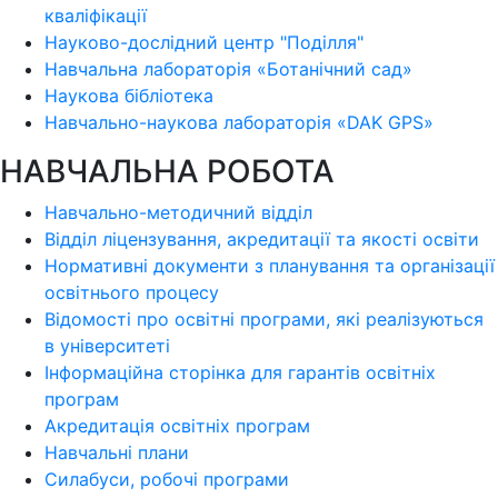
кваліфікації
Науково-дослідний центр "Поділля"
Навчальна лабораторія «Ботанічний сад»
Наукова бібліотека
Навчально-наукова лабораторія «DAK GPS»
НАВЧАЛЬНА РОБОТА
Навчально-методичний відділ
Відділ ліцензування, акредитації та якості освіти
Нормативні документи з планування та організації
освітнього процесу
Відомості про освітні програми, які реалізуються
в університеті
Інформаційна сторінка для гарантів освітніх
програм
Акредитація освітніх програм
Навчальні плани
Силабуси, робочі програми