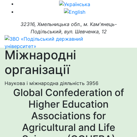
32316, Хмельницька обл., м. Кам'янець-
Подільський, вул. Шевченка, 12
Міжнародні
організації
Наукова і міжнародна діяльність
3956
Global Confederation of
Higher Education
Associations for
Agricultural and Life