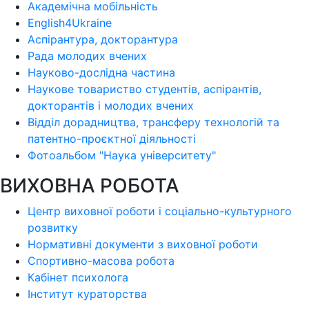
Академічна мобільність
English4Ukraine
Аспірантура, докторантура
Рада молодих вчених
Науково-дослідна частина
Наукове товариство студентів, аспірантів,
докторантів і молодих вчених
Відділ дорадництва, трансферу технологій та
патентно-проєктної діяльності
Фотоальбом "Наука університету"
ВИХОВНА РОБОТА
Центр виховної роботи і соціально-культурного
розвитку
Нормативні документи з виховної роботи
Спортивно-масова робота
Кабінет психолога
Інститут кураторства