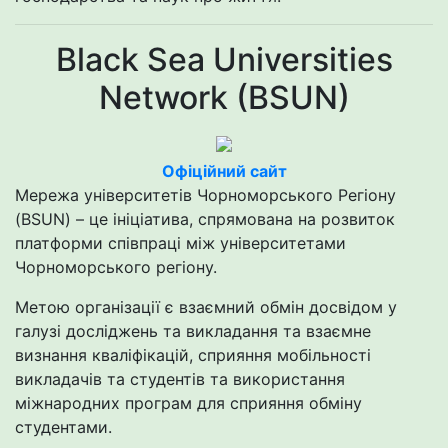
Black Sea Universities
Network (BSUN)
Офіційний сайт
Мережа університетів Чорноморського Регіону
(BSUN) – це ініціатива, спрямована на розвиток
платформи співпраці між університетами
Чорноморського регіону.
Метою організації є взаємний обмін досвідом у
галузі досліджень та викладання та взаємне
визнання кваліфікацій, сприяння мобільності
викладачів та студентів та використання
міжнародних програм для сприяння обміну
студентами.