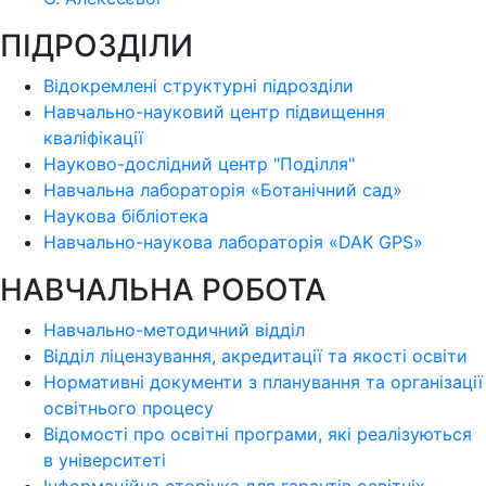
ПІДРОЗДІЛИ
Відокремлені структурні підрозділи
Навчально-науковий центр підвищення
кваліфікації
Науково-дослідний центр "Поділля"
Навчальна лабораторія «Ботанічний сад»
Наукова бібліотека
Навчально-наукова лабораторія «DAK GPS»
НАВЧАЛЬНА РОБОТА
Навчально-методичний відділ
Відділ ліцензування, акредитації та якості освіти
Нормативні документи з планування та організації
освітнього процесу
Відомості про освітні програми, які реалізуються
в університеті