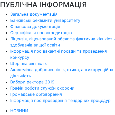
ПУБЛІЧНА ІНФОРМАЦІЯ
Загальна документація
Банківські реквізити університету
Фінансова документація
Сертифікати про акредитацію
Ліцензія, ліцензований обсяг та фактична кількість
здобувачів вищої освіти
Інформація про вакантні посади та проведення
конкурсу
Щорічна звітність
Академічна доброчесність, етика, антикорупційна
діяльність
Вибори ректора 2019
Графік роботи служби охорони
Громадське обговорення
Інформація про проведення тендерних процедур
НОВИНИ