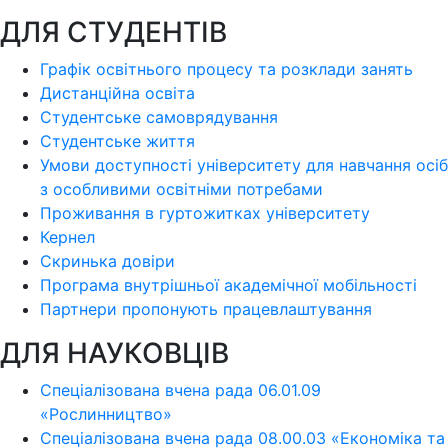
ДЛЯ СТУДЕНТІВ
Графік освітнього процесу та розклади занять
Дистанційна освіта
Студентське самоврядування
Студентське життя
Умови доступності університету для навчання осіб
з особливими освітніми потребами
Проживання в гуртожитках університету
Кернел
Скринька довіри
Програма внутрішньої академічної мобільності
Партнери пропонують працевлаштування
ДЛЯ НАУКОВЦІВ
Спеціалізована вчена рада 06.01.09
«Рослинництво»
Спеціалізована вчена рада 08.00.03 «Економіка та