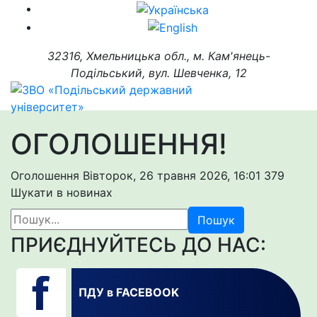
32316, Хмельницька обл., м. Кам'янець-
Подільський, вул. Шевченка, 12
ОГОЛОШЕННЯ!
Оголошення
Вівторок, 26 травня 2026, 16:01
379
Шукати в новинах
Пошук
ПРИЄДНУЙТЕСЬ ДО НАС:
ПДУ в FACEBOOK