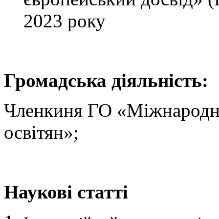
2023 року
Громадська діяльність:
Членкиня ГО «Міжнародна
освітян»;
Наукові статті