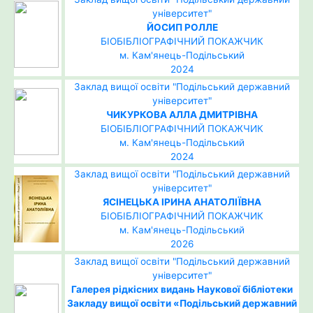
університет"
ЙОСИП РОЛЛЕ
БІОБІБЛІОГРАФІЧНИЙ ПОКАЖЧИК
м. Кам'янець-Подільський
2024
Заклад вищої освіти "Подільський державний
університет"
ЧИКУРКОВА АЛЛА ДМИТРІВНА
БІОБІБЛІОГРАФІЧНИЙ ПОКАЖЧИК
м. Кам'янець-Подільський
2024
Заклад вищої освіти "Подільський державний
університет"
ЯСІНЕЦЬКА ІРИНА АНАТОЛІЇВНА
БІОБІБЛІОГРАФІЧНИЙ ПОКАЖЧИК
м. Кам'янець-Подільський
2026
Заклад вищої освіти "Подільський державний
університет"
Галерея рідкісних видань Наукової бібліотеки
Закладу вищої освіти «Подільський державний