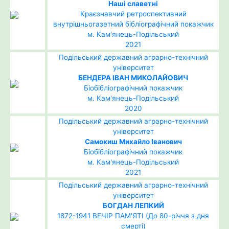
Наші славетні
Краєзнавчий ретроспективний
внутрішньогазетний бібліографічний покажчик
м. Кам'янець-Подільський
2021
Подільський державний аграрно-технічний
університет
БЕНДЕРА ІВАН МИКОЛАЙОВИЧ
Біобібліографічний покажчик
м. Кам'янець-Подільський
2020
Подільський державний аграрно-технічний
університет
Самокиш Михайло Іванович
Біобібліографічний покажчик
м. Кам'янець-Подільський
2021
Подільський державний аграрно-технічний
університет
БОГДАН ЛЕПКИЙ
1872-1941 ВЕЧІР ПАМ'ЯТІ (До 80-річчя з дня
смерті)