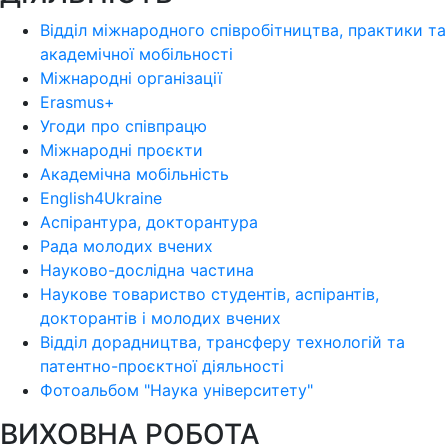
Відділ міжнародного співробітництва, практики та
академічної мобільності
Міжнародні організації
Erasmus+
Угоди про співпрацю
Міжнародні проєкти
Академічна мобільність
English4Ukraine
Аспірантура, докторантура
Рада молодих вчених
Науково-дослідна частина
Наукове товариство студентів, аспірантів,
докторантів і молодих вчених
Відділ дорадництва, трансферу технологій та
патентно-проєктної діяльності
Фотоальбом "Наука університету"
ВИХОВНА РОБОТА