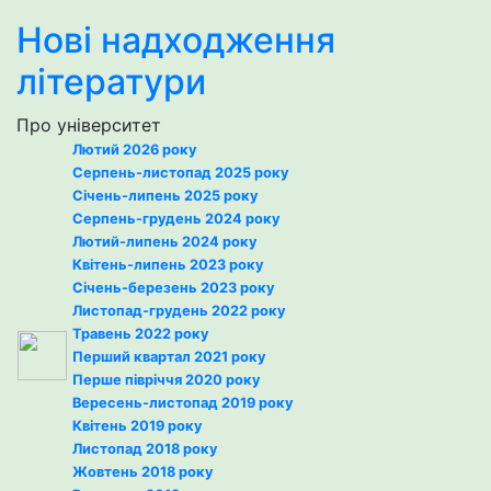
Нові надходження
літератури
Про університет
Лютий 2026 року
Серпень-листопад 2025 року
Січень-липень 2025 року
Серпень-грудень 2024 року
Лютий-липень 2024 року
Квітень-липень 2023 року
Січень-березень 2023 року
Листопад-грудень 2022 року
Травень 2022 року
Перший квартал 2021 року
Перше півріччя 2020 року
Вересень-листопад 2019 року
Квітень 2019 року
Листопад 2018 року
Жовтень 2018 року