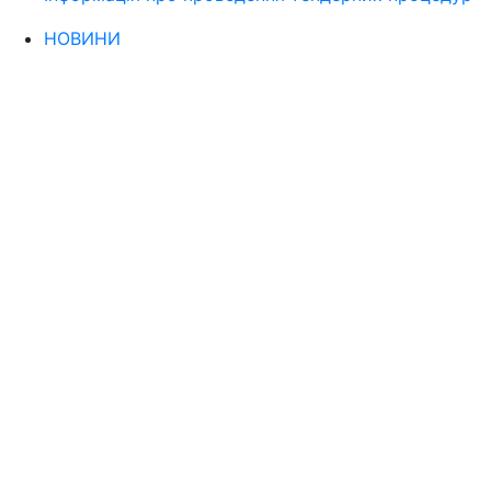
НОВИНИ