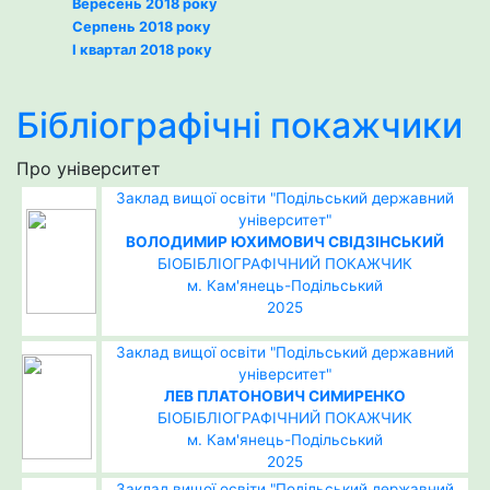
Вересень 2018 року
Серпень 2018 року
І квартал 2018 року
Бібліографічні покажчики
Про університет
Заклад вищої освіти "Подільський державний
університет"
ВОЛОДИМИР ЮХИМОВИЧ СВІДЗІНСЬКИЙ
БІОБІБЛІОГРАФІЧНИЙ ПОКАЖЧИК
м. Кам'янець-Подільський
2025
Заклад вищої освіти "Подільський державний
університет"
ЛЕВ ПЛАТОНОВИЧ СИМИРЕНКО
БІОБІБЛІОГРАФІЧНИЙ ПОКАЖЧИК
м. Кам'янець-Подільський
2025
Заклад вищої освіти "Подільський державний