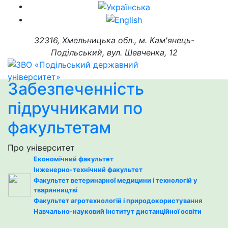
32316, Хмельницька обл., м. Кам'янець-
Подільський, вул. Шевченка, 12
Забезпеченність
підручниками по
факультетам
Про університет
Економічний факультет
Інженерно-технічний факультет
Факультет ветеринарної медицини і технологій у
тваринництві
Факультет агротехнологій і природокористування
Навчально-науковий інститут дистанційної освіти