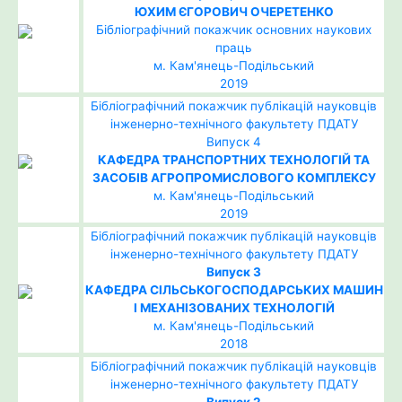
ЮХИМ ЄГОРОВИЧ ОЧЕРЕТЕНКО
Бібліографічний покажчик основних наукових
праць
м. Кам'янець-Подільський
2019
Бібліографічний покажчик публікацій науковців
інженерно-технічного факультету ПДАТУ
Випуск 4
КАФЕДРА ТРАНСПОРТНИХ ТЕХНОЛОГІЙ ТА
ЗАСОБІВ АГРОПРОМИСЛОВОГО КОМПЛЕКСУ
м. Кам'янець-Подільський
2019
Бібліографічний покажчик публікацій науковців
інженерно-технічного факультету ПДАТУ
Випуск 3
КАФЕДРА СІЛЬСЬКОГОСПОДАРСЬКИХ МАШИН
І МЕХАНІЗОВАНИХ ТЕХНОЛОГІЙ
м. Кам'янець-Подільський
2018
Бібліографічний покажчик публікацій науковців
інженерно-технічного факультету ПДАТУ