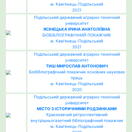
м. Кам'янець-Подільський
2021
Подільський державний аграрно-технічний
університет
ЯСІНЕЦЬКА ІРИНА АНАТОЛІЇВНА
БІОБІБЛІОГРАФІЧНИЙ ПОКАЖЧИК
м. Кам'янець-Подільський
2021
Подільський державний аграрно-технічний
університет
ТИШ МИРОСЛАВ АНТОНОВИЧ
Біобібліографічний покажчик основних наукових
праць
м. Кам'янець-Подільський
2020
Подільський державний аграрно-технічний
університет
МІСТО З ІСТОРИЧНИМИ РОДЗИНКАМИ
Краєзнавчий ретроспективний
внутрішньогазетний бібліографічний покажчик
м. Кам'янець-Подільський