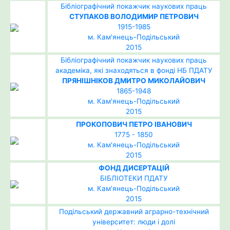
Бібліографічний покажчик наукових праць
СТУПАКОВ ВОЛОДИМИР ПЕТРОВИЧ
1915-1985
м. Кам'янець-Подільський
2015
Бібліографічний покажчик наукових праць
академіка, які знаходяться в фонді НБ ПДАТУ
ПРЯНІШНІКОВ ДМИТРО МИКОЛАЙОВИЧ
1865-1948
м. Кам'янець-Подільський
2015
ПРОКОПОВИЧ ПЕТРО ІВАНОВИЧ
1775 - 1850
м. Кам'янець-Подільський
2015
ФОНД ДИСЕРТАЦІЙ
БІБЛІОТЕКИ ПДАТУ
м. Кам'янець-Подільський
2015
Подільський державний аграрно-технічний
університет: люди і долі