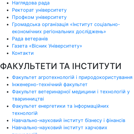
Наглядова рада
Ректорат університету
Профком університету
Громадська організація «Інститут соціально-
економічних регіональних досліджень»
Рада ветеранів
Газета «Вісник Університету»
Контакти
ФАКУЛЬТЕТИ ТА ІНСТИТУТИ
Факультет агротехнологій і природокористування
Інженерно-технічний факультет
Факультет ветеринарної медицини і технологій у
тваринництві
Факультет енергетики та інформаційних
технологій
Навчально-науковий інститут бізнесу і фінансів
Навчально-науковий інститут харчових