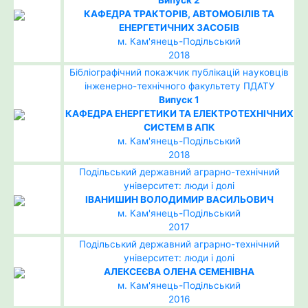
Випуск 2
КАФЕДРА ТРАКТОРІВ, АВТОМОБІЛІВ ТА
ЕНЕРГЕТИЧНИХ ЗАСОБІВ
м. Кам'янець-Подільський
2018
Бібліографічний покажчик публікацій науковців
інженерно-технічного факультету ПДАТУ
Випуск 1
КАФЕДРА ЕНЕРГЕТИКИ ТА ЕЛЕКТРОТЕХНІЧНИХ
СИСТЕМ В АПК
м. Кам'янець-Подільський
2018
Подільський державний аграрно-технічний
університет: люди і долі
ІВАНИШИН ВОЛОДИМИР ВАСИЛЬОВИЧ
м. Кам'янець-Подільський
2017
Подільський державний аграрно-технічний
університет: люди і долі
АЛЕКСЕЄВА ОЛЕНА СЕМЕНІВНА
м. Кам'янець-Подільський
2016