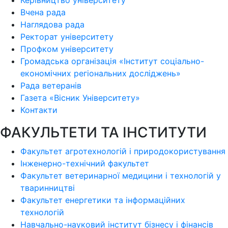
Керівництво університету
Вчена рада
Наглядова рада
Ректорат університету
Профком університету
Громадська організація «Інститут соціально-
економічних регіональних досліджень»
Рада ветеранів
Газета «Вісник Університету»
Контакти
ФАКУЛЬТЕТИ ТА ІНСТИТУТИ
Факультет агротехнологій і природокористування
Інженерно-технічний факультет
Факультет ветеринарної медицини і технологій у
тваринництві
Факультет енергетики та інформаційних
технологій
Навчально-науковий інститут бізнесу і фінансів