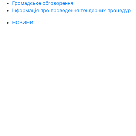
Громадське обговорення
Інформація про проведення тендерних процедур
НОВИНИ