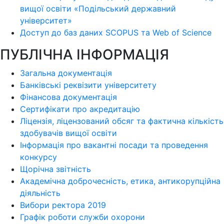
вищої освіти «Подільський державний
університет»
Доступ до баз даних SCOPUS та Web of Science
ПУБЛІЧНА ІНФОРМАЦІЯ
Загальна документація
Банківські реквізити університету
Фінансова документація
Сертифікати про акредитацію
Ліцензія, ліцензований обсяг та фактична кількість
здобувачів вищої освіти
Інформація про вакантні посади та проведення
конкурсу
Щорічна звітність
Академічна доброчесність, етика, антикорупційна
діяльність
Вибори ректора 2019
Графік роботи служби охорони