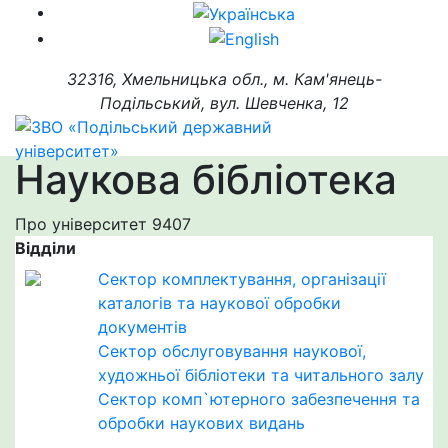
32316, Хмельницька обл., м. Кам'янець-
Подільський, вул. Шевченка, 12
Наукова бібліотека
Про університет
9407
Відділи
Cектор комплектування, організації
каталогів та наукової обробки
документів
Cектор обслуговування наукової,
художньої бібліотеки та читального залу
Cектор комп`ютерного забезпечення та
обробки наукових видань