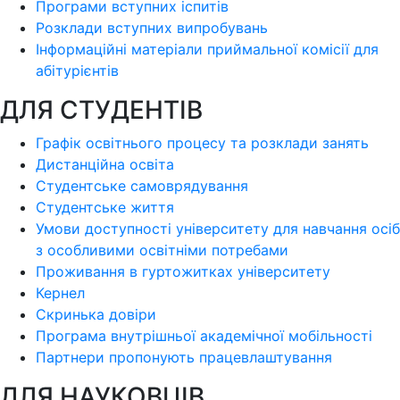
Програми вступних іспитів
Розклади вступних випробувань
Інформаційні матеріали приймальної комісії для
абітурієнтів
ДЛЯ СТУДЕНТІВ
Графік освітнього процесу та розклади занять
Дистанційна освіта
Студентське самоврядування
Студентське життя
Умови доступності університету для навчання осіб
з особливими освітніми потребами
Проживання в гуртожитках університету
Кернел
Скринька довіри
Програма внутрішньої академічної мобільності
Партнери пропонують працевлаштування
ДЛЯ НАУКОВЦІВ