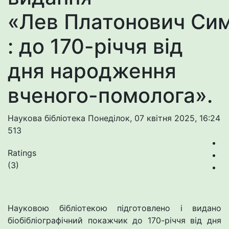
«Лев Платонович Си
: до 170-річчя від
дня народження
вченого-помолога».
Наукова бібліотека
Понеділок, 07 квітня 2025, 16:24
513
Ratings
(3)
Науковою бібліотекою підготовлено і видано
біобібліографічний покажчик до 170-річчя від дня