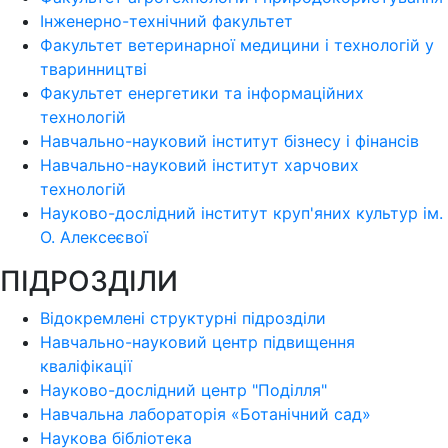
Інженерно-технічний факультет
Факультет ветеринарної медицини і технологій у
тваринництві
Факультет енергетики та інформаційних
технологій
Навчально-науковий інститут бізнесу і фінансів
Навчально-науковий інститут харчових
технологій
Науково-дослідний інститут круп'яних культур ім.
О. Алексеєвої
ПІДРОЗДІЛИ
Відокремлені структурні підрозділи
Навчально-науковий центр підвищення
кваліфікації
Науково-дослідний центр "Поділля"
Навчальна лабораторія «Ботанічний сад»
Наукова бібліотека