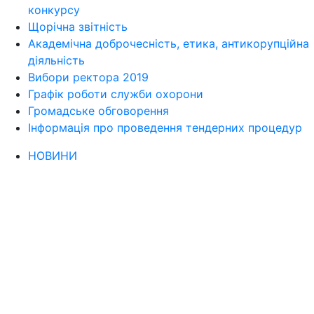
конкурсу
Щорічна звітність
Академічна доброчесність, етика, антикорупційна
діяльність
Вибори ректора 2019
Графік роботи служби охорони
Громадське обговорення
Інформація про проведення тендерних процедур
НОВИНИ