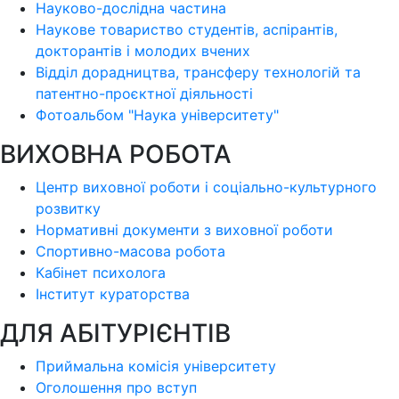
Науково-дослідна частина
Наукове товариство студентів, аспірантів,
докторантів і молодих вчених
Відділ дорадництва, трансферу технологій та
патентно-проєктної діяльності
Фотоальбом "Наука університету"
ВИХОВНА РОБОТА
Центр виховної роботи і соціально-культурного
розвитку
Нормативні документи з виховної роботи
Спортивно-масова робота
Кабінет психолога
Інститут кураторства
ДЛЯ АБІТУРІЄНТІВ
Приймальна комісія університету
Оголошення про вступ