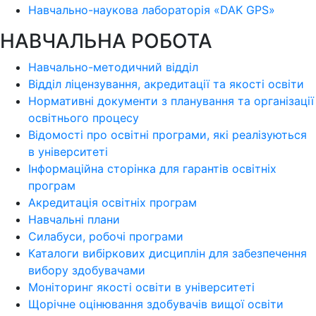
Навчально-наукова лабораторія «DAK GPS»
НАВЧАЛЬНА РОБОТА
Навчально-методичний відділ
Відділ ліцензування, акредитації та якості освіти
Нормативні документи з планування та організації
освітнього процесу
Відомості про освітні програми, які реалізуються
в університеті
Інформаційна сторінка для гарантів освітніх
програм
Акредитація освітніх програм
Навчальні плани
Силабуси, робочі програми
Каталоги вибіркових дисциплін для забезпечення
вибору здобувачами
Моніторинг якості освіти в університеті
Щорічне оцінювання здобувачів вищої освіти