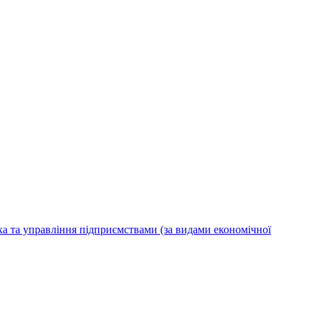
ка та управління підприємствами (за видами економічної