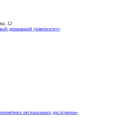
ка, 12
економічних регіональних досліджень»