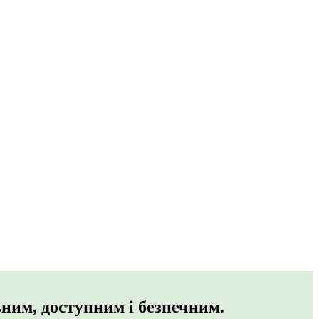
ьним, доступним і безпечним.