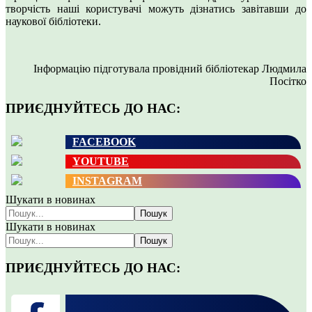
творчість наші користувачі можуть дізнатись завітавши до
наукової бібліотеки.
Інформацію підготувала провідний бібліотекар Людмила
Посітко
ПРИЄДНУЙТЕСЬ ДО НАС:
FACEBOOK
YOUTUBE
INSTAGRAM
Шукати в новинах
Пошук
Шукати в новинах
Пошук
ПРИЄДНУЙТЕСЬ ДО НАС: