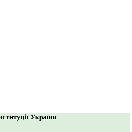
нституції України