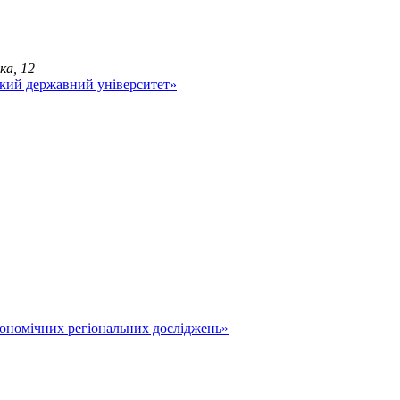
ка, 12
економічних регіональних досліджень»