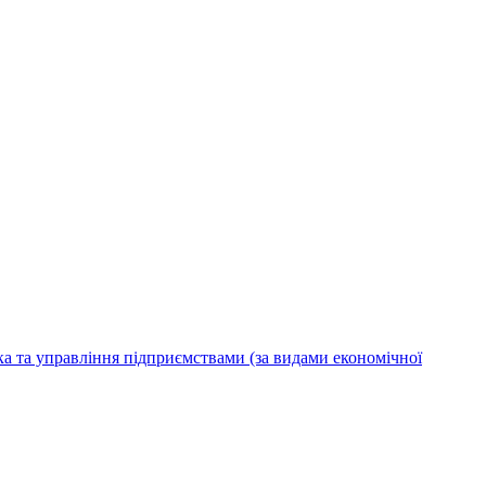
ка та управління підприємствами (за видами економічної