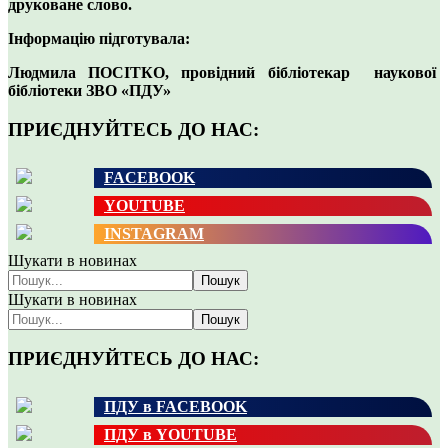
друковане слово.
Інформацію підготувала:
Людмила ПОСІТКО, провідний бібліотекар наукової
бібліотеки ЗВО «ПДУ»
ПРИЄДНУЙТЕСЬ ДО НАС:
FACEBOOK
YOUTUBE
INSTAGRAM
Шукати в новинах
Пошук
Шукати в новинах
Пошук
ПРИЄДНУЙТЕСЬ ДО НАС:
ПДУ в FACEBOOK
ПДУ в YOUTUBE