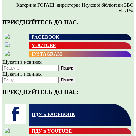
Катерина ГОРАШ, директорка Наукової бібліотеки ЗВО
«ПДУ»
ПРИЄДНУЙТЕСЬ ДО НАС:
FACEBOOK
YOUTUBE
INSTAGRAM
Шукати в новинах
Пошук
Шукати в новинах
Пошук
ПРИЄДНУЙТЕСЬ ДО НАС:
ПДУ в FACEBOOK
ПДУ в YOUTUBE