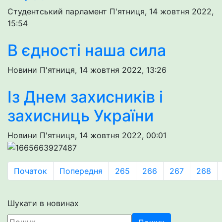
Студентський парламент
П'ятниця, 14 жовтня 2022,
15:54
В єдності наша сила
Новини
П'ятниця, 14 жовтня 2022, 13:26
Із Днем захисників і
захисниць України
Новини
П'ятниця, 14 жовтня 2022, 00:01
Початок
Попередня
265
266
267
268
Шукати в новинах