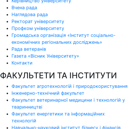
Керівництво університету
Вчена рада
Наглядова рада
Ректорат університету
Профком університету
Громадська організація «Інститут соціально-
економічних регіональних досліджень»
Рада ветеранів
Газета «Вісник Університету»
Контакти
ФАКУЛЬТЕТИ ТА ІНСТИТУТИ
Факультет агротехнологій і природокористування
Інженерно-технічний факультет
Факультет ветеринарної медицини і технологій у
тваринництві
Факультет енергетики та інформаційних
технологій
Навчально-науковий інститут бізнесу і фінансів