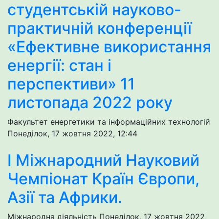
студентській науково-
практичній конференції
«Ефективне використання
енергії: стан і
перспективи» 11
листопада 2022 року
Факультет енергетики та інформаційних технологій
Понеділок, 17 жовтня 2022, 12:44
I Міжнародний Науковий
Чемпіонат Країн Європи,
Азії та Африки.
Міжнародна діяльність
Понеділок, 17 жовтня 2022,