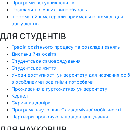
Програми вступних іспитів
Розклади вступних випробувань
Інформаційні матеріали приймальної комісії для
абітурієнтів
ДЛЯ СТУДЕНТІВ
Графік освітнього процесу та розклади занять
Дистанційна освіта
Студентське самоврядування
Студентське життя
Умови доступності університету для навчання осіб
з особливими освітніми потребами
Проживання в гуртожитках університету
Кернел
Скринька довіри
Програма внутрішньої академічної мобільності
Партнери пропонують працевлаштування
ДЛЯ НАУКОВЦІВ