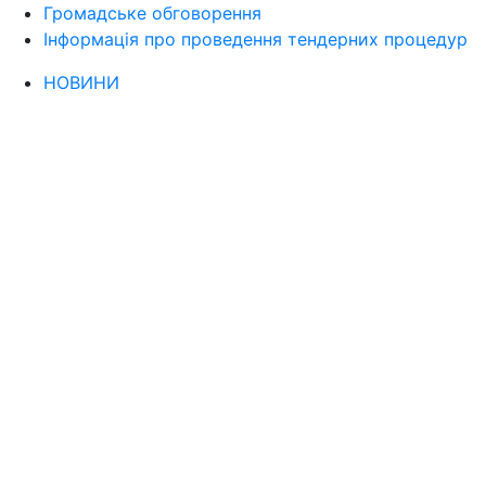
Громадське обговорення
Інформація про проведення тендерних процедур
НОВИНИ