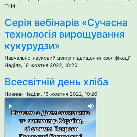
11:14
Серія вебінарів «Сучасна
технологія вирощування
кукурудзи»
Навчально-науковий центр підвищення кваліфікації
Неділя, 16 жовтня 2022, 18:20
Всесвітній день хліба
Новини
Неділя, 16 жовтня 2022, 10:26