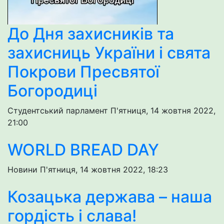
До Дня захисників та
захисниць України і свята
Покрови Пресвятої
Богородиці
Студентський парламент
П'ятниця, 14 жовтня 2022,
21:00
WORLD BREAD DAY
Новини
П'ятниця, 14 жовтня 2022, 18:23
Козацька держава – наша
гордість і слава!