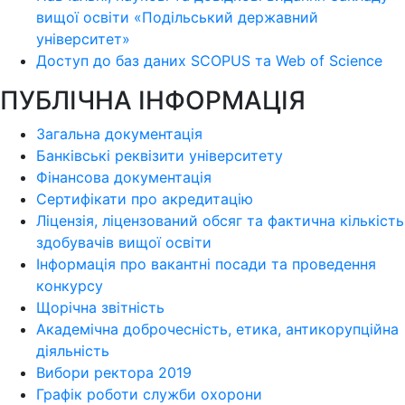
вищої освіти «Подільський державний
університет»
Доступ до баз даних SCOPUS та Web of Science
ПУБЛІЧНА ІНФОРМАЦІЯ
Загальна документація
Банківські реквізити університету
Фінансова документація
Сертифікати про акредитацію
Ліцензія, ліцензований обсяг та фактична кількість
здобувачів вищої освіти
Інформація про вакантні посади та проведення
конкурсу
Щорічна звітність
Академічна доброчесність, етика, антикорупційна
діяльність
Вибори ректора 2019
Графік роботи служби охорони