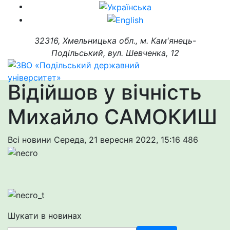
32316, Хмельницька обл., м. Кам'янець-
Подільський, вул. Шевченка, 12
Відійшов у вічність
Михайло САМОКИШ
Всі новини
Середа, 21 вересня 2022, 15:16
486
Шукати в новинах