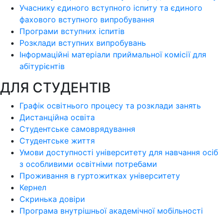
Учаснику єдиного вступного іспиту та єдиного
фахового вступного випробування
Програми вступних іспитів
Розклади вступних випробувань
Інформаційні матеріали приймальної комісії для
абітурієнтів
ДЛЯ СТУДЕНТІВ
Графік освітнього процесу та розклади занять
Дистанційна освіта
Студентське самоврядування
Студентське життя
Умови доступності університету для навчання осіб
з особливими освітніми потребами
Проживання в гуртожитках університету
Кернел
Скринька довіри
Програма внутрішньої академічної мобільності