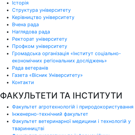
Історія
Структура університету
Керівництво університету
Вчена рада
Наглядова рада
Ректорат університету
Профком університету
Громадська організація «Інститут соціально-
економічних регіональних досліджень»
Рада ветеранів
Газета «Вісник Університету»
Контакти
ФАКУЛЬТЕТИ ТА ІНСТИТУТИ
Факультет агротехнологій і природокористування
Інженерно-технічний факультет
Факультет ветеринарної медицини і технологій у
тваринництві