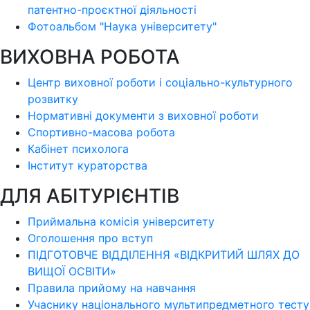
патентно-проєктної діяльності
Фотоальбом "Наука університету"
ВИХОВНА РОБОТА
Центр виховної роботи і соціально-культурного
розвитку
Нормативні документи з виховної роботи
Спортивно-масова робота
Кабінет психолога
Інститут кураторства
ДЛЯ АБІТУРІЄНТІВ
Приймальна комісія університету
Оголошення про вступ
ПІДГОТОВЧЕ ВІДДІЛЕННЯ «ВІДКРИТИЙ ШЛЯХ ДО
ВИЩОЇ ОСВІТИ»
Правила прийому на навчання
Учаснику національного мультипредметного тесту