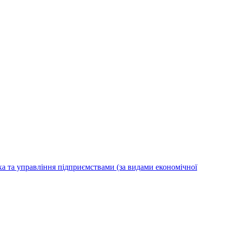
ка та управління підприємствами (за видами економічної