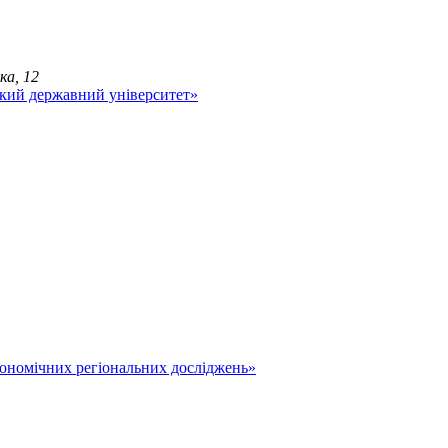
ка, 12
економічних регіональних досліджень»