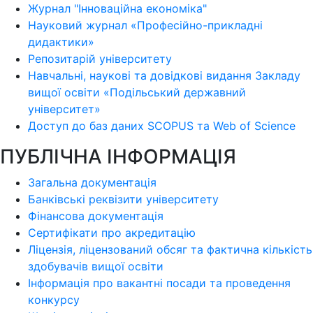
Журнал "Інноваційна економіка"
Науковий журнал «Професійно-прикладні
дидактики»
Репозитарій університету
Навчальні, наукові та довідкові видання Закладу
вищої освіти «Подільський державний
університет»
Доступ до баз даних SCOPUS та Web of Science
ПУБЛІЧНА ІНФОРМАЦІЯ
Загальна документація
Банківські реквізити університету
Фінансова документація
Сертифікати про акредитацію
Ліцензія, ліцензований обсяг та фактична кількість
здобувачів вищої освіти
Інформація про вакантні посади та проведення
конкурсу