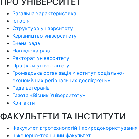
ПРО УНІВЕРСИТЕТ
Загальна характеристика
Історія
Структура університету
Керівництво університету
Вчена рада
Наглядова рада
Ректорат університету
Профком університету
Громадська організація «Інститут соціально-
економічних регіональних досліджень»
Рада ветеранів
Газета «Вісник Університету»
Контакти
ФАКУЛЬТЕТИ ТА ІНСТИТУТИ
Факультет агротехнологій і природокористування
Інженерно-технічний факультет