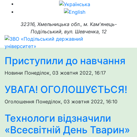
32316, Хмельницька обл., м. Кам'янець-
Подільський, вул. Шевченка, 12
Приступили до навчання
Новини
Понеділок, 03 жовтня 2022, 16:17
УВАГА! ОГОЛОШУЄТЬСЯ!
Оголошення
Понеділок, 03 жовтня 2022, 16:10
Технологи відзначили
«Всесвітній День Тварин»