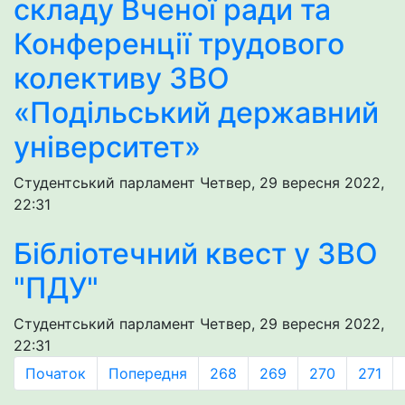
складу Вченої ради та
Конференції трудового
колективу ЗВО
«Подільський державний
університет»
Студентський парламент
Четвер, 29 вересня 2022,
22:31
Бібліотечний квест у ЗВО
"ПДУ"
Студентський парламент
Четвер, 29 вересня 2022,
22:31
Початок
Попередня
268
269
270
271