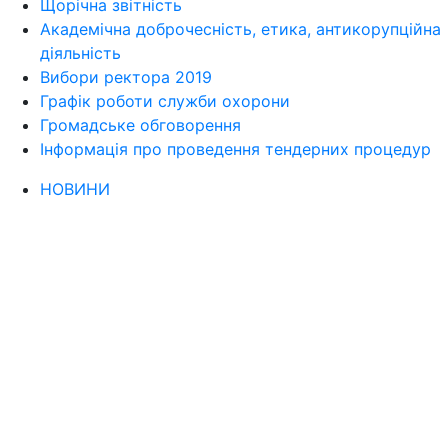
Щорічна звітність
Академічна доброчесність, етика, антикорупційна
діяльність
Вибори ректора 2019
Графік роботи служби охорони
Громадське обговорення
Інформація про проведення тендерних процедур
НОВИНИ