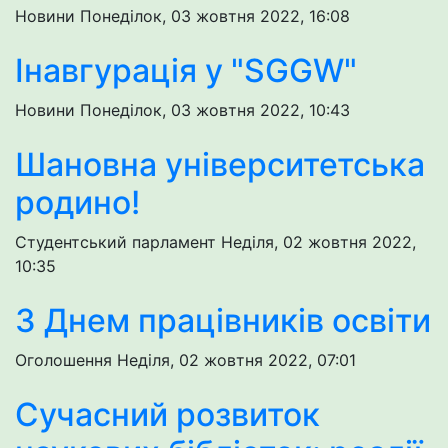
Новини
Понеділок, 03 жовтня 2022, 16:08
Інавгурація у "SGGW"
Новини
Понеділок, 03 жовтня 2022, 10:43
Шановна університетська
родино!
Студентський парламент
Неділя, 02 жовтня 2022,
10:35
З Днем працівників освіти
Оголошення
Неділя, 02 жовтня 2022, 07:01
Сучасний розвиток