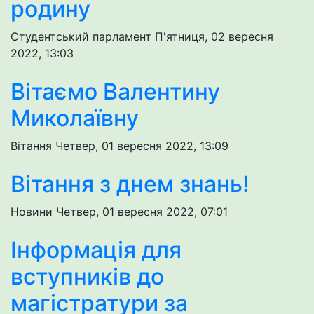
родину
Студентський парламент
П'ятниця, 02 вересня
2022, 13:03
Вітаємо Валентину
Миколаївну
Вітання
Четвер, 01 вересня 2022, 13:09
Вітання з днем знань!
Новини
Четвер, 01 вересня 2022, 07:01
Інформація для
вступників до
магістратури за