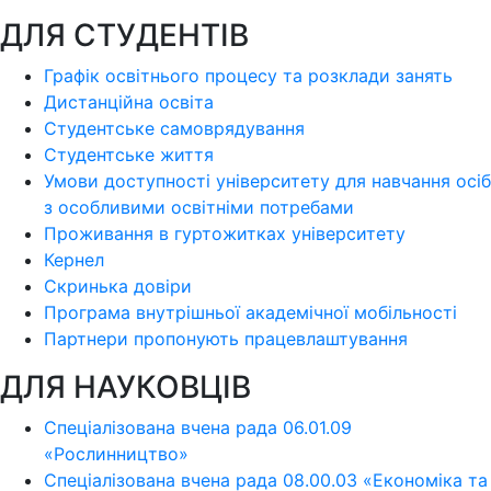
ДЛЯ СТУДЕНТІВ
Графік освітнього процесу та розклади занять
Дистанційна освіта
Студентське самоврядування
Студентське життя
Умови доступності університету для навчання осіб
з особливими освітніми потребами
Проживання в гуртожитках університету
Кернел
Скринька довіри
Програма внутрішньої академічної мобільності
Партнери пропонують працевлаштування
ДЛЯ НАУКОВЦІВ
Спеціалізована вчена рада 06.01.09
«Рослинництво»
Спеціалізована вчена рада 08.00.03 «Економіка та