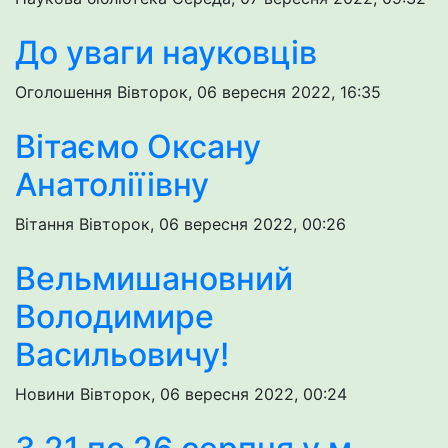
До уваги науковців
Оголошення
Вівторок, 06 вересня 2022, 16:35
Вітаємо Оксану
Анатоліїівну
Вітання
Вівторок, 06 вересня 2022, 00:26
Вельмишановний
Володимире
Васильовичу!
Новини
Вівторок, 06 вересня 2022, 00:24