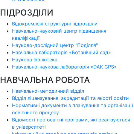
ПІДРОЗДІЛИ
Відокремлені структурні підрозділи
Навчально-науковий центр підвищення
кваліфікації
Науково-дослідний центр "Поділля"
Навчальна лабораторія «Ботанічний сад»
Наукова бібліотека
Навчально-наукова лабораторія «DAK GPS»
НАВЧАЛЬНА РОБОТА
Навчально-методичний відділ
Відділ ліцензування, акредитації та якості освіти
Нормативні документи з планування та організації
освітнього процесу
Відомості про освітні програми, які реалізуються
в університеті