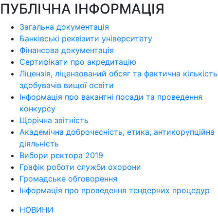
ПУБЛІЧНА ІНФОРМАЦІЯ
Загальна документація
Банківські реквізити університету
Фінансова документація
Сертифікати про акредитацію
Ліцензія, ліцензований обсяг та фактична кількість
здобувачів вищої освіти
Інформація про вакантні посади та проведення
конкурсу
Щорічна звітність
Академічна доброчесність, етика, антикорупційна
діяльність
Вибори ректора 2019
Графік роботи служби охорони
Громадське обговорення
Інформація про проведення тендерних процедур
НОВИНИ