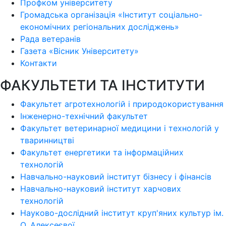
Профком університету
Громадська організація «Інститут соціально-
економічних регіональних досліджень»
Рада ветеранів
Газета «Вісник Університету»
Контакти
ФАКУЛЬТЕТИ ТА ІНСТИТУТИ
Факультет агротехнологій і природокористування
Інженерно-технічний факультет
Факультет ветеринарної медицини і технологій у
тваринництві
Факультет енергетики та інформаційних
технологій
Навчально-науковий інститут бізнесу і фінансів
Навчально-науковий інститут харчових
технологій
Науково-дослідний інститут круп'яних культур ім.
О. Алексеєвої