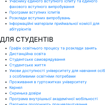
Учаснику єдиного вступного іспиту та єдиного
фахового вступного випробування
Програми вступних іспитів
Розклади вступних випробувань
Інформаційні матеріали приймальної комісії для
абітурієнтів
ДЛЯ СТУДЕНТІВ
Графік освітнього процесу та розклади занять
Дистанційна освіта
Студентське самоврядування
Студентське життя
Умови доступності університету для навчання осіб
з особливими освітніми потребами
Проживання в гуртожитках університету
Кернел
Скринька довіри
Програма внутрішньої академічної мобільності
Партнери пропонують працевлаштування