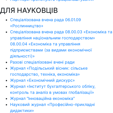
ДЛЯ НАУКОВЦІВ
Спеціалізована вчена рада 06.01.09
«Рослинництво»
Спеціалізована вчена рада 08.00.03 «Економіка та
управління національним господарством»
08.00.04 «Економіка та управління
підприємствами (за видами економічної
діяльності)»
Разові спеціалізовані вчені ради
Журнал «Подільський вісник: сільське
господарство, техніка, економіка»
Журнал «Економічний дискурс»
Журнал «Інститут бухгалтерського обліку,
контроль та аналіз в умовах глобалізації»
Журнал "Інноваційна економіка"
Науковий журнал «Професійно-прикладні
дидактики»