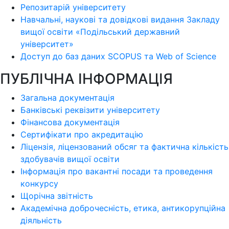
Репозитарій університету
Навчальні, наукові та довідкові видання Закладу
вищої освіти «Подільський державний
університет»
Доступ до баз даних SCOPUS та Web of Science
ПУБЛІЧНА ІНФОРМАЦІЯ
Загальна документація
Банківські реквізити університету
Фінансова документація
Сертифікати про акредитацію
Ліцензія, ліцензований обсяг та фактична кількість
здобувачів вищої освіти
Інформація про вакантні посади та проведення
конкурсу
Щорічна звітність
Академічна доброчесність, етика, антикорупційна
діяльність