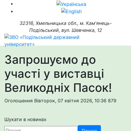
32316, Хмельницька обл., м. Кам'янець-
Подільський, вул. Шевченка, 12
Запрошуємо до
участі у виставці
Великодніх Пасок!
Оголошення
Вівторок, 07 квітня 2026, 10:36
879
Шукати в новинах
Пошук