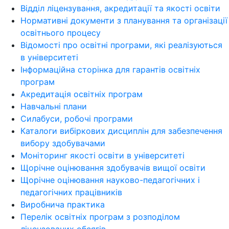
Відділ ліцензування, акредитації та якості освіти
Нормативні документи з планування та організації
освітнього процесу
Відомості про освітні програми, які реалізуються
в університеті
Інформаційна сторінка для гарантів освітніх
програм
Акредитація освітніх програм
Навчальні плани
Силабуси, робочі програми
Каталоги вибіркових дисциплін для забезпечення
вибору здобувачами
Моніторинг якості освіти в університеті
Щорічне оцінювання здобувачів вищої освіти
Щорічне оцінювання науково-педагогічних і
педагогічних працівників
Виробнича практика
Перелік освітніх програм з розподілoм