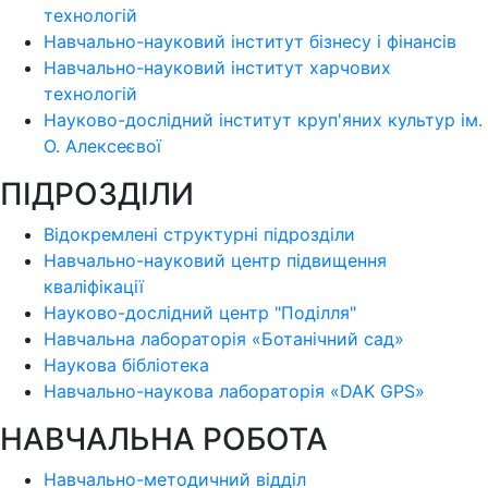
технологій
Навчально-науковий інститут бізнесу і фінансів
Навчально-науковий інститут харчових
технологій
Науково-дослідний інститут круп'яних культур ім.
О. Алексеєвої
ПІДРОЗДІЛИ
Відокремлені структурні підрозділи
Навчально-науковий центр підвищення
кваліфікації
Науково-дослідний центр "Поділля"
Навчальна лабораторія «Ботанічний сад»
Наукова бібліотека
Навчально-наукова лабораторія «DAK GPS»
НАВЧАЛЬНА РОБОТА
Навчально-методичний відділ