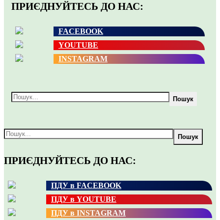
ПРИЄДНУЙТЕСЬ ДО НАС:
FACEBOOK
YOUTUBE
INSTAGRAM
Пошук
Пошук
ПРИЄДНУЙТЕСЬ ДО НАС:
ПДУ в FACEBOOK
ПДУ в YOUTUBE
ПДУ в INSTAGRAM