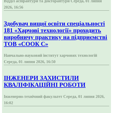
Відділ аспірантури та докторантури
Середа, 01 липня
2026, 16:56
Здобувач вищої освіти спеціальності
181 «Харчові технології» проходить
виробничу практику на підприємстві
ТОВ «СООК С»
Навчально-науковий інститут харчових технологій
Середа, 01 липня 2026, 16:50
ІНЖЕНЕРИ ЗАХИСТИЛИ
КВАЛІФІКАЦІЙНІ РОБОТИ
Інженерно-технічний факультет
Середа, 01 липня 2026,
16:02