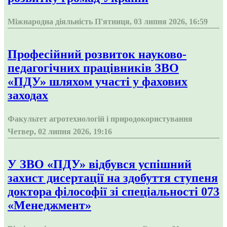
Міжнародна діяльність
П'ятниця, 03 липня 2026, 16:59
Професійний розвиток науково-
педагогічних працівників ЗВО
«ПДУ» шляхом участі у фахових
заходах
Факультет агротехнологій і природокористування
Четвер, 02 липня 2026, 19:16
У ЗВО «ПДУ» відбувся успішний
захист дисертації на здобуття ступеня
доктора філософії зі спеціальності 073
«Менеджмент»