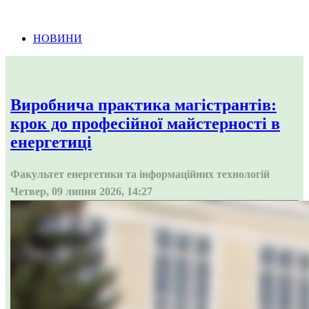
Інформація про проведення тендерних
процедур
НОВИНИ
Виробнича практика магістрантів:
крок до професійної майстерності в
енергетиці
Факультет енергетики та інформаційних технологій
Четвер, 09 липня 2026, 14:27