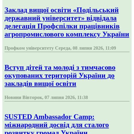
Заклад вищої освіти «Подільський
державний університет» відвідала
делегація Профспілки працівників
агропромислового комплексу України
Профком університету
Середа, 08 липня 2026, 11:09
Вступ дітей та молоді з тимчасово
окупованих територій України до
закладів вищої освіти
Новини
Вівторок, 07 липня 2026, 11:38
SUSTED Ambassador Camp:
міжнародний досвід для сталого
розвитку громад України