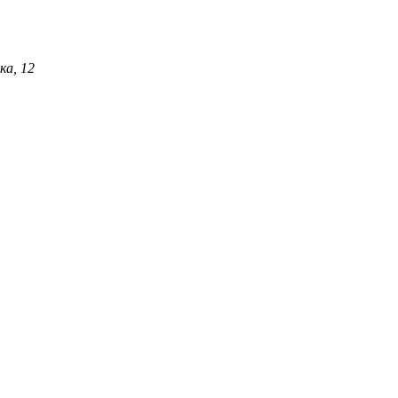
ка, 12