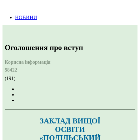
Інформація про проведення тендерних
процедур
НОВИНИ
Оголошення про вступ
Корисна інформація
58422
(191)
ЗАКЛАД ВИЩОЇ
ОСВІТИ
«ПОДІЛЬСЬКИЙ