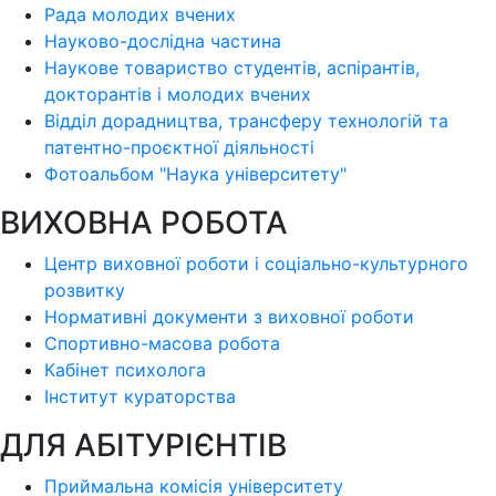
Рада молодих вчених
Науково-дослідна частина
Наукове товариство студентів, аспірантів,
докторантів і молодих вчених
Відділ дорадництва, трансферу технологій та
патентно-проєктної діяльності
Фотоальбом "Наука університету"
ВИХОВНА РОБОТА
Центр виховної роботи і соціально-культурного
розвитку
Нормативні документи з виховної роботи
Спортивно-масова робота
Кабінет психолога
Інститут кураторства
ДЛЯ АБІТУРІЄНТІВ
Приймальна комісія університету