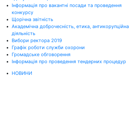
Інформація про вакантні посади та проведення
конкурсу
Щорічна звітність
Академічна доброчесність, етика, антикорупційна
діяльність
Вибори ректора 2019
Графік роботи служби охорони
Громадське обговорення
Інформація про проведення тендерних процедур
НОВИНИ