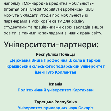
напряму «Міжнародна кредитна мобільність»
(International Credit Mobility) європейські ЗВО
можуть укладати угоди про мобільність із
партнерами з усіх країн світу для обміну
студентами та працівниками своїх закладів вищої
освіти із такими ж закладами з інших країн світу.
Університети-партнери:
Республіка Польща
Державна Вища Професійна Школа в Тарнові
Краківський сільськогосподарський університет
імені Гуго Коллантая
Іспанія
Політехнічний університет Картахени
Турецька Республіка
Університет прикладних наук Сакар'я