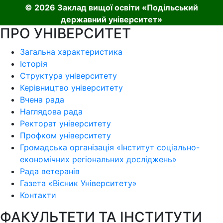
© 2026 Заклад вищої освіти «Подільський
державний університет»
ПРО УНІВЕРСИТЕТ
Загальна характеристика
Історія
Структура університету
Керівництво університету
Вчена рада
Наглядова рада
Ректорат університету
Профком університету
Громадська організація «Інститут соціально-
економічних регіональних досліджень»
Рада ветеранів
Газета «Вісник Університету»
Контакти
ФАКУЛЬТЕТИ ТА ІНСТИТУТИ