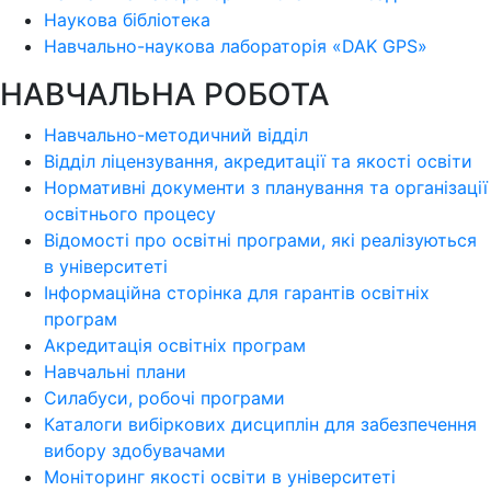
Наукова бібліотека
Навчально-наукова лабораторія «DAK GPS»
НАВЧАЛЬНА РОБОТА
Навчально-методичний відділ
Відділ ліцензування, акредитації та якості освіти
Нормативні документи з планування та організації
освітнього процесу
Відомості про освітні програми, які реалізуються
в університеті
Інформаційна сторінка для гарантів освітніх
програм
Акредитація освітніх програм
Навчальні плани
Силабуси, робочі програми
Каталоги вибіркових дисциплін для забезпечення
вибору здобувачами
Моніторинг якості освіти в університеті