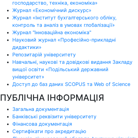
господарство, техніка, економіка»
Журнал «Економічний дискурс»
Журнал «Інститут бухгалтерського обліку,
контроль та аналіз в умовах глобалізації»
Журнал "Інноваційна економіка"
Науковий журнал «Професійно-прикладні
дидактики»
Репозитарій університету
Навчальні, наукові та довідкові видання Закладу
вищої освіти «Подільський державний
університет»
Доступ до баз даних SCOPUS та Web of Science
ПУБЛІЧНА ІНФОРМАЦІЯ
Загальна документація
Банківські реквізити університету
Фінансова документація
Сертифікати про акредитацію