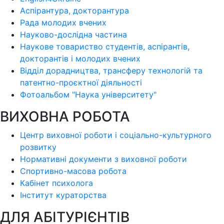
Аспірантура, докторантура
Рада молодих вчених
Науково-дослідна частина
Наукове товариство студентів, аспірантів,
докторантів і молодих вчених
Відділ дорадництва, трансферу технологій та
патентно-проєктної діяльності
Фотоальбом "Наука університету"
ВИХОВНА РОБОТА
Центр виховної роботи і соціально-культурного
розвитку
Нормативні документи з виховної роботи
Спортивно-масова робота
Кабінет психолога
Інститут кураторства
ДЛЯ АБІТУРІЄНТІВ