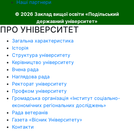
Наші партнери
© 2026 Заклад вищої освіти «Подільський
державний університет»
ПРО УНІВЕРСИТЕТ
Загальна характеристика
Історія
Структура університету
Керівництво університету
Вчена рада
Наглядова рада
Ректорат університету
Профком університету
Громадська організація «Інститут соціально-
економічних регіональних досліджень»
Рада ветеранів
Газета «Вісник Університету»
Контакти