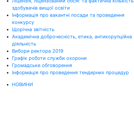
Ліцензія, ліцензований обсяг та фактична кількість
здобувачів вищої освіти
Інформація про вакантні посади та проведення
конкурсу
Щорічна звітність
Академічна доброчесність, етика, антикорупційна
діяльність
Вибори ректора 2019
Графік роботи служби охорони
Громадське обговорення
Інформація про проведення тендерних процедур
НОВИНИ