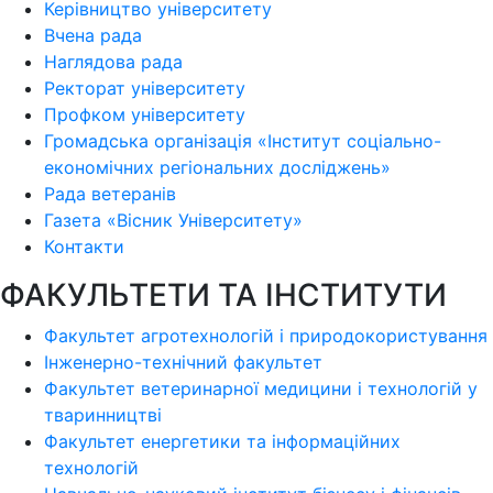
Керівництво університету
Вчена рада
Наглядова рада
Ректорат університету
Профком університету
Громадська організація «Інститут соціально-
економічних регіональних досліджень»
Рада ветеранів
Газета «Вісник Університету»
Контакти
ФАКУЛЬТЕТИ ТА ІНСТИТУТИ
Факультет агротехнологій і природокористування
Інженерно-технічний факультет
Факультет ветеринарної медицини і технологій у
тваринництві
Факультет енергетики та інформаційних
технологій