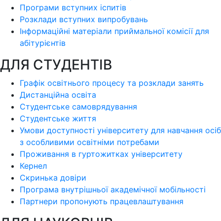
Програми вступних іспитів
Розклади вступних випробувань
Інформаційні матеріали приймальної комісії для
абітурієнтів
ДЛЯ СТУДЕНТІВ
Графік освітнього процесу та розклади занять
Дистанційна освіта
Студентське самоврядування
Студентське життя
Умови доступності університету для навчання осіб
з особливими освітніми потребами
Проживання в гуртожитках університету
Кернел
Скринька довіри
Програма внутрішньої академічної мобільності
Партнери пропонують працевлаштування