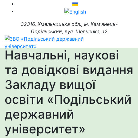
32316, Хмельницька обл., м. Кам'янець-
Подільський, вул. Шевченка, 12
Навчальні, наукові
та довідкові видання
Закладу вищої
освіти «Подільський
державний
університет»