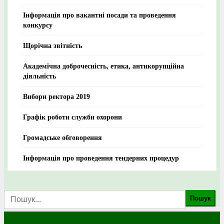
Інформація про вакантні посади та проведення
конкурсу
Щорічна звітність
Академічна доброчесність, етика, антикорупційна
діяльність
Вибори ректора 2019
Графік роботи служби охорони
Громадське обговорення
Інформація про проведення тендерних процедур
Пошук