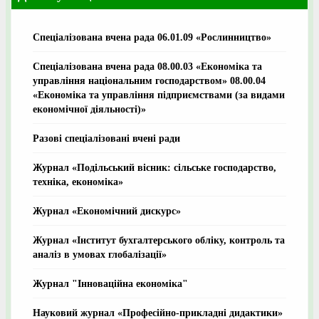
Спеціалізована вчена рада 06.01.09 «Рослинництво»
Спеціалізована вчена рада 08.00.03 «Економіка та
управління національним господарством» 08.00.04
«Економіка та управління підприємствами (за видами
економічної діяльності)»
Разові спеціалізовані вчені ради
Журнал «Подільський вісник: сільське господарство,
техніка, економіка»
Журнал «Економічний дискурс»
Журнал «Інститут бухгалтерського обліку, контроль та
аналіз в умовах глобалізації»
Журнал "Інноваційна економіка"
Науковий журнал «Професійно-прикладні дидактики»