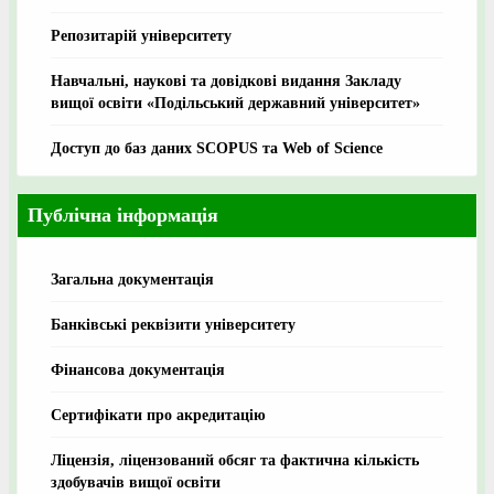
Репозитарій університету
Навчальні, наукові та довідкові видання Закладу
вищої освіти «Подільський державний університет»
Доступ до баз даних SCOPUS та Web of Science
Публічна інформація
Загальна документація
Банківські реквізити університету
Фінансова документація
Сертифікати про акредитацію
Ліцензія, ліцензований обсяг та фактична кількість
здобувачів вищої освіти