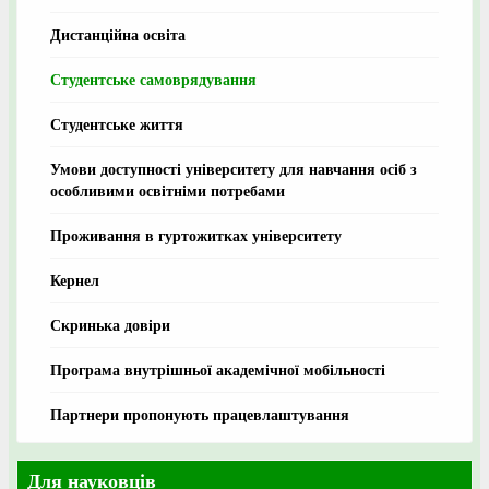
Дистанційна освіта
Студентське самоврядування
Студентське життя
Умови доступності університету для навчання осіб з
особливими освітніми потребами
Проживання в гуртожитках університету
Кернел
Скринька довіри
Програма внутрішньої академічної мобільності
Партнери пропонують працевлаштування
Для науковців