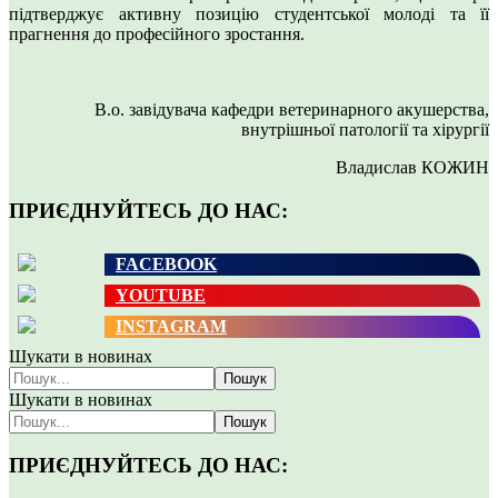
підтверджує активну позицію студентської молоді та її
прагнення до професійного зростання.
В.о. завідувача кафедри ветеринарного акушерства,
внутрішньої патології та хірургії
Владислав КОЖИН
ПРИЄДНУЙТЕСЬ ДО НАС:
FACEBOOK
YOUTUBE
INSTAGRAM
Шукати в новинах
Пошук
Шукати в новинах
Пошук
ПРИЄДНУЙТЕСЬ ДО НАС: