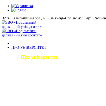
32316, Хмельницька обл., м. Кам'янець-Подільський, вул. Шевчен
ПРО УНІВЕРСИТЕТ
Про університет
Загальна характеристика
Історія
Структура університету
Керівництво університету
Вчена рада
Наглядова рада