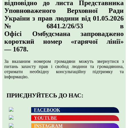
відповідно до листа Представника
Уповноваженого Верховної Ради
України з прав людини від 01.05.2026
№6841.2/26/53 в
Офісі Омбудсмана запроваджено
короткий номер «гарячої лінії»
—
1678
.
За вказаним номером громадяни можуть звернутися з
питань захисту прав і свобод людини та громадянина,
отримати необхідну консультаційну підтримку та
інформацію.
ПРИЄДНУЙТЕСЬ ДО НАС:
FACEBOOK
YOUTUBE
INSTAGRAM