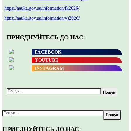
https://nauka.gov.ua/information/fk2026/
https://nauka.gov.ua/information/ys2026/
ПРИЄДНУЙТЕСЬ ДО НАС:
FACEBOOK
YOUTUBE
INSTAGRAM
Пошук
Пошук
ПРИЄДНУЙТЕСЬ ДО НАС: