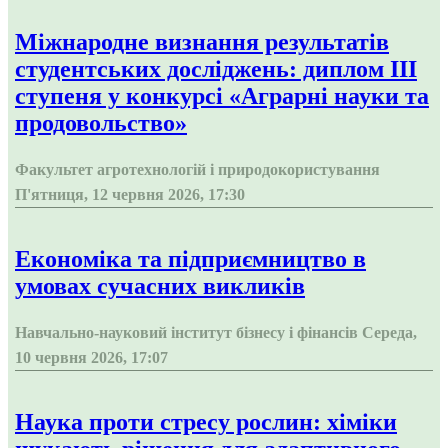
Міжнародне визнання результатів
студентських досліджень: диплом ІІІ
ступеня у конкурсі «Аграрні науки та
продовольство»
Факультет агротехнологій і природокористування
П'ятниця, 12 червня 2026, 17:30
Економіка та підприємництво в
умовах сучасних викликів
Навчально-науковий інститут бізнесу і фінансів
Середа,
10 червня 2026, 17:07
Наука проти стресу рослин: хіміки