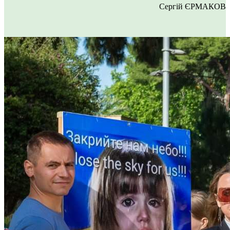
Сергій ЄРМАКОВ