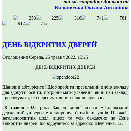
та міжнародної діяльності
Бялковська Оксана Антонівна
ДЕНЬ ВІДКРИТИХ ДВЕРЕЙ
Оголошення
Середа, 25 травня 2022, 15:25
ДЕНЬ ВІДКРИТИХ ДВЕРЕЙ
Шановні абітурієнти! Щоб зробити правильний вибір закладу
для здобуття освіти, потрібно мати уявлення: який цей заклад,
що очікувати, які перспективи він відкриє для вас.
28 травня 2022 року Заклад вищої освіти «Подільський
державний університет» запрошує батьків та учнів 11 класів
загальноосвітніх шкіл, ліцеїв та усіх бажаючих на День
відкритих дверей, що відбудеться за адресою: Шевченка, 12.