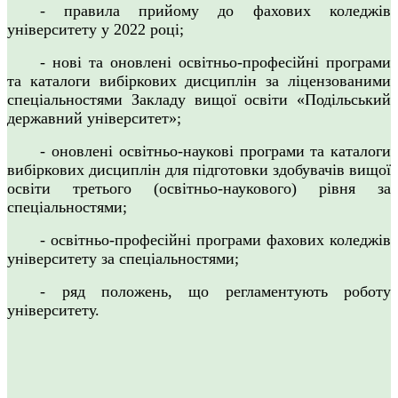
-
правила
прийому до фахових коледжів
університету у 2022 році;
- нові та оновлені освітньо-професійні програми
та каталоги вибіркових дисциплін за ліцензованими
спеціальностями Закладу вищої освіти «Подільський
державний університет»;
- оновлені освітньо-наукові програми та каталоги
вибіркових дисциплін для підготовки здобувачів вищої
освіти третього (освітньо-наукового) рівня за
спеціальностями;
- освітньо-професійні програми фахових коледжів
університету за спеціальностями;
- ряд положень, що регламентують роботу
університету.