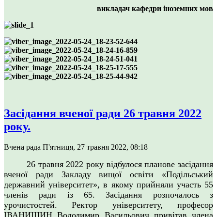
викладач кафедри іноземних мов
Засідання вченої ради 26 травня 2022
року.
Вчена рада
П'ятниця, 27 травня 2022, 08:18
26 травня 2022 року відбулося планове засідання
вченої ради Закладу вищої освіти «Подільський
державний університет», в якому прийняли участь 55
членів ради із 65. Засідання розпочалось з
урочистостей. Ректор університету, професор
ІВАНИШИН Володимир Васильович привітав члена