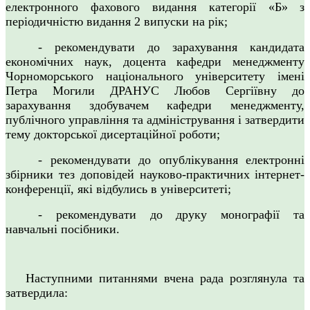
електронного фахового видання категорії «Б»
з
періодичністю видання 2 випуски на рік;
- рекомендувати до зарахування кандидата
економічних наук, доцента кафедри менеджменту
Чорноморського національного університету імені
Петра Могили ДРАНУС Любов Сергіївну до
зарахування здобувачем кафедри менеджменту,
публічного управління та адміністрування і затвердити
тему докторської дисертаційної роботи;
- рекомендувати до опублікування електронні
збірники тез доповідей науково-практичних
інтернет-
конференції, які відбулись в університеті;
-
рекомендувати до друку монографії та
навчальні посібники.
Наступними питаннями вчена рада розглянула та
затвердила: