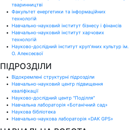
тваринництві
Факультет енергетики та інформаційних
технологій
Навчально-науковий інститут бізнесу і фінансів
Навчально-науковий інститут харчових
технологій
Науково-дослідний інститут круп'яних культур ім.
О. Алексеєвої
ПІДРОЗДІЛИ
Відокремлені структурні підрозділи
Навчально-науковий центр підвищення
кваліфікації
Науково-дослідний центр "Поділля"
Навчальна лабораторія «Ботанічний сад»
Наукова бібліотека
Навчально-наукова лабораторія «DAK GPS»