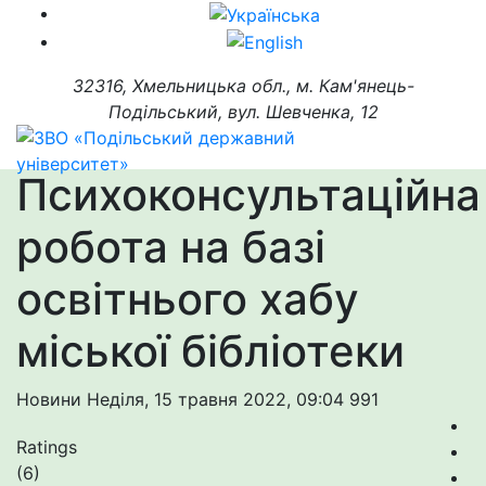
32316, Хмельницька обл., м. Кам'янець-
Подільський, вул. Шевченка, 12
Психоконсультаційна
робота на базі
освітнього хабу
міської бібліотеки
Новини
Неділя, 15 травня 2022, 09:04
991
Ratings
(6)