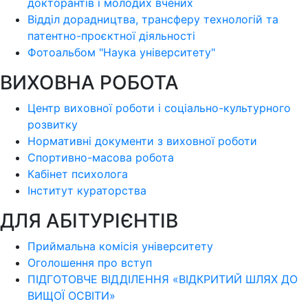
докторантів і молодих вчених
Відділ дорадництва, трансферу технологій та
патентно-проєктної діяльності
Фотоальбом "Наука університету"
ВИХОВНА РОБОТА
Центр виховної роботи і соціально-культурного
розвитку
Нормативні документи з виховної роботи
Спортивно-масова робота
Кабінет психолога
Інститут кураторства
ДЛЯ АБІТУРІЄНТІВ
Приймальна комісія університету
Оголошення про вступ
ПІДГОТОВЧЕ ВІДДІЛЕННЯ «ВІДКРИТИЙ ШЛЯХ ДО
ВИЩОЇ ОСВІТИ»