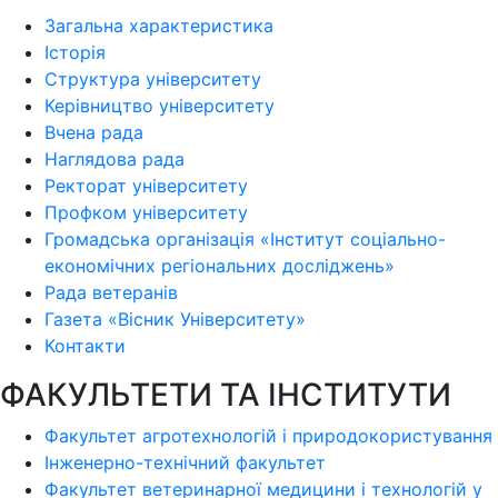
Загальна характеристика
Історія
Структура університету
Керівництво університету
Вчена рада
Наглядова рада
Ректорат університету
Профком університету
Громадська організація «Інститут соціально-
економічних регіональних досліджень»
Рада ветеранів
Газета «Вісник Університету»
Контакти
ФАКУЛЬТЕТИ ТА ІНСТИТУТИ
Факультет агротехнологій і природокористування
Інженерно-технічний факультет
Факультет ветеринарної медицини і технологій у