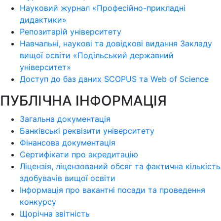
Науковий журнал «Професійно-прикладні
дидактики»
Репозитарій університету
Навчальні, наукові та довідкові видання Закладу
вищої освіти «Подільський державний
університет»
Доступ до баз даних SCOPUS та Web of Science
ПУБЛІЧНА ІНФОРМАЦІЯ
Загальна документація
Банківські реквізити університету
Фінансова документація
Сертифікати про акредитацію
Ліцензія, ліцензований обсяг та фактична кількість
здобувачів вищої освіти
Інформація про вакантні посади та проведення
конкурсу
Щорічна звітність