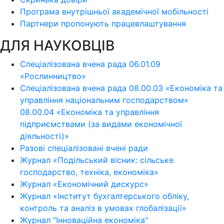
Програма внутрішньої академічної мобільності
Партнери пропонують працевлаштування
ДЛЯ НАУКОВЦІВ
Спеціалізована вчена рада 06.01.09
«Рослинництво»
Спеціалізована вчена рада 08.00.03 «Економіка та
управління національним господарством»
08.00.04 «Економіка та управління
підприємствами (за видами економічної
діяльності)»
Разові спеціалізовані вчені ради
Журнал «Подільський вісник: сільське
господарство, техніка, економіка»
Журнал «Економічний дискурс»
Журнал «Інститут бухгалтерського обліку,
контроль та аналіз в умовах глобалізації»
Журнал "Інноваційна економіка"