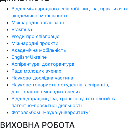
Відділ міжнародного співробітництва, практики та
академічної мобільності
Міжнародні організації
Erasmus+
Угоди про співпрацю
Міжнародні проєкти
Академічна мобільність
English4Ukraine
Аспірантура, докторантура
Рада молодих вчених
Науково-дослідна частина
Наукове товариство студентів, аспірантів,
докторантів і молодих вчених
Відділ дорадництва, трансферу технологій та
патентно-проєктної діяльності
Фотоальбом "Наука університету"
ВИХОВНА РОБОТА