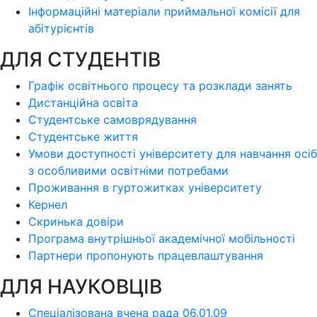
Інформаційні матеріали приймальної комісії для
абітурієнтів
ДЛЯ СТУДЕНТІВ
Графік освітнього процесу та розклади занять
Дистанційна освіта
Студентське самоврядування
Студентське життя
Умови доступності університету для навчання осіб
з особливими освітніми потребами
Проживання в гуртожитках університету
Кернел
Скринька довіри
Програма внутрішньої академічної мобільності
Партнери пропонують працевлаштування
ДЛЯ НАУКОВЦІВ
Спеціалізована вчена рада 06.01.09