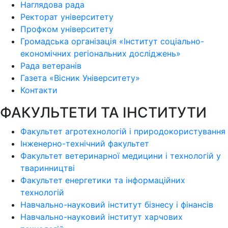
Наглядова рада
Ректорат університету
Профком університету
Громадська організація «Інститут соціально-
економічних регіональних досліджень»
Рада ветеранів
Газета «Вісник Університету»
Контакти
ФАКУЛЬТЕТИ ТА ІНСТИТУТИ
Факультет агротехнологій і природокористування
Інженерно-технічний факультет
Факультет ветеринарної медицини і технологій у
тваринництві
Факультет енергетики та інформаційних
технологій
Навчально-науковий інститут бізнесу і фінансів
Навчально-науковий інститут харчових