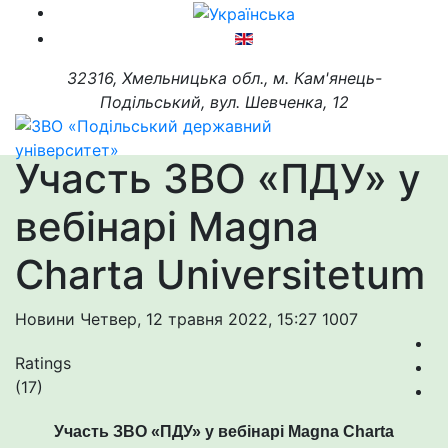
32316, Хмельницька обл., м. Кам'янець-
Подільський, вул. Шевченка, 12
Участь ЗВО «ПДУ» у
вебінарі Magna
Charta Universitetum
Новини
Четвер, 12 травня 2022, 15:27
1007
Ratings
(17)
Участь ЗВО «ПДУ» у вебінарі Magna Charta