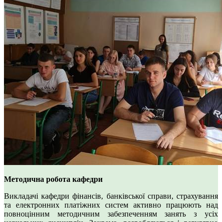
Методична робота кафедри
Викладачі кафедри фінансів, банківської справи, страхування
та електронних платіжних систем
активно працюють над
повноцінним методичним забезпеченням занять з усіх