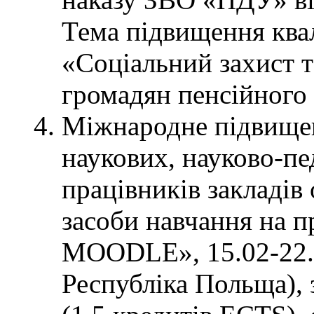
Тема підвищення квал
«Соціальний захист т
громадян пенсійного 
Міжнародне підвищенн
наукових, науково-пе
працівників закладів
засоби навчання на 
MOODLE», 15.02-22.0
Республіка Польща), 