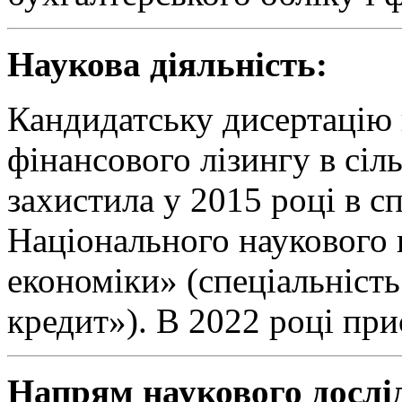
Наукова діяльність:
Кандидатську дисертацію 
фінансового лізингу в сіл
захистила у 2015 році в сп
Національного наукового 
економіки» (спеціальність
кредит»). В 2022 році при
Напрям наукового дослі