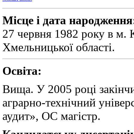
Місце і дата народження
27 червня 1982 року в м.
Хмельницької області.
Освіта:
Вища. У 2005 році закінч
аграрно-технічний універс
аудит», ОС магістр.