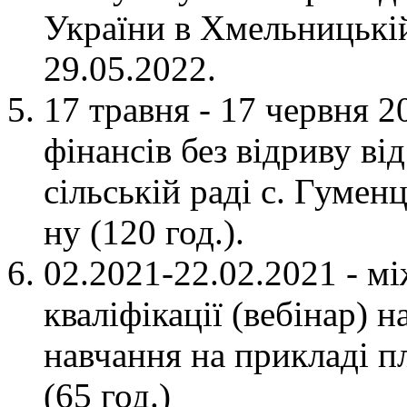
України в Хмельницькій
29.05.2022.
17 травня - 17 червня 2
фінансів без відриву ві
сільській раді с. Гумен
ну (120 год.).
02.2021-22.02.2021 - 
кваліфікації (вебінар) 
навчання на прикладі
(65 год.)