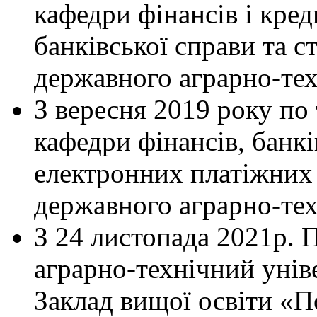
кафедри фінансів і кред
банківської справи та 
державного аграрно-тех
З вересня 2019 року по
кафедри фінансів, банкі
електронних платіжних
державного аграрно-тех
З 24 листопада 2021р. 
аграрно-технічний унів
Заклад вищої освіти «