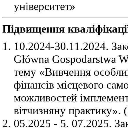
університет»
Підвищення кваліфікаці
10.2024-30.11.2024. За
Główna Gospodarstwa Wi
тему «Вивчення особли
фінансів місцевого сам
можливостей імплемент
вітчизняну практику». (
05.2025 - 5. 07.2025. 