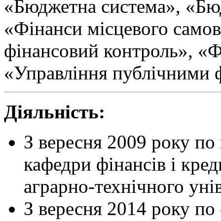
«Бюджетна система», «Б
«Фінанси місцевого само
фінансовий контроль», «Ф
«Управління публічними 
Діяльність:
З вересня 2009 року по
кафедри фінансів і кре
аграрно-технічного унів
З вересня 2014 року по