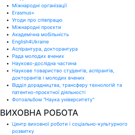
Міжнародні організації
Erasmus+
Угоди про співпрацю
Міжнародні проєкти
Академічна мобільність
English4Ukraine
Аспірантура, докторантура
Рада молодих вчених
Науково-дослідна частина
Наукове товариство студентів, аспірантів,
докторантів і молодих вчених
Відділ дорадництва, трансферу технологій та
патентно-проєктної діяльності
Фотоальбом "Наука університету"
ВИХОВНА РОБОТА
Центр виховної роботи і соціально-культурного
розвитку