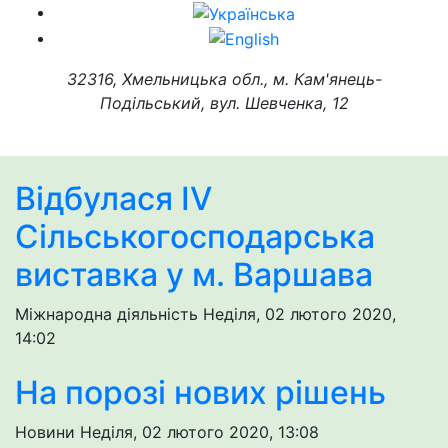
32316, Хмельницька обл., м. Кам'янець-
Подільський, вул. Шевченка, 12
Відбулася IV
Сільськогосподарська
виставка у м. Варшава
Міжнародна діяльність
Неділя, 02 лютого 2020,
14:02
На порозі нових рішень
Новини
Неділя, 02 лютого 2020, 13:08