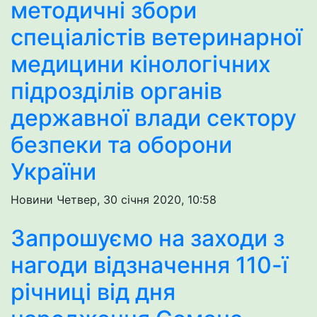
методичні збори
спеціалістів ветеринарної
медицини кінологічних
підрозділів органів
державної влади сектору
безпеки та оборони
України
Новини
Четвер, 30 січня 2020, 10:58
Запрошуємо на заходи з
нагоди відзначення 110-ї
річниці від дня