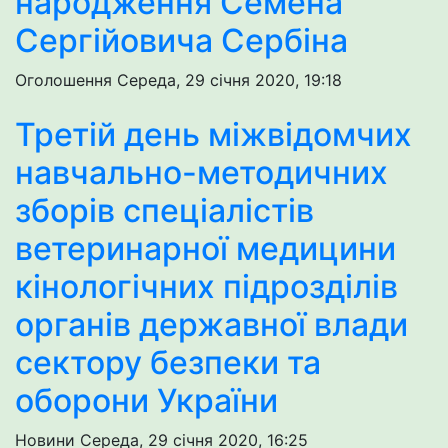
народження Семена
Сергійовича Сербіна
Оголошення
Середа, 29 січня 2020, 19:18
Третій день міжвідомчих
навчально-методичних
зборів спеціалістів
ветеринарної медицини
кінологічних підрозділів
органів державної влади
сектору безпеки та
оборони України
Новини
Середа, 29 січня 2020, 16:25