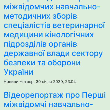
міжвідомчих навчально-
методичних зборів
спеціалістів ветеринарної
медицини кінологічних
підрозділів органів
державної влади сектору
безпеки та оборони
України
Новини
Четвер, 30 січня 2020, 23:04
Відеорепортаж про Перші
міжвідомчі навчально-