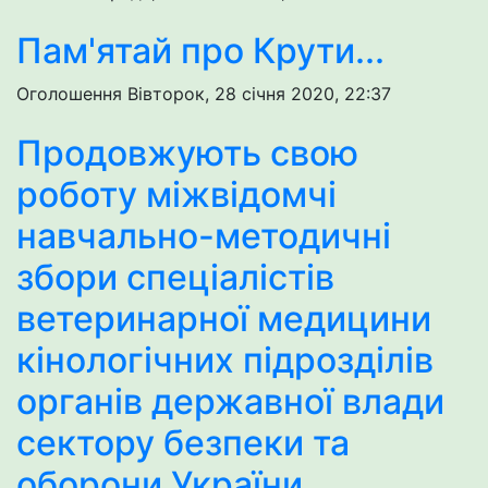
Пам'ятай про Крути...
Оголошення
Вівторок, 28 січня 2020, 22:37
Продовжують свою
роботу міжвідомчі
навчально-методичні
збори спеціалістів
ветеринарної медицини
кінологічних підрозділів
органів державної влади
сектору безпеки та
оборони України