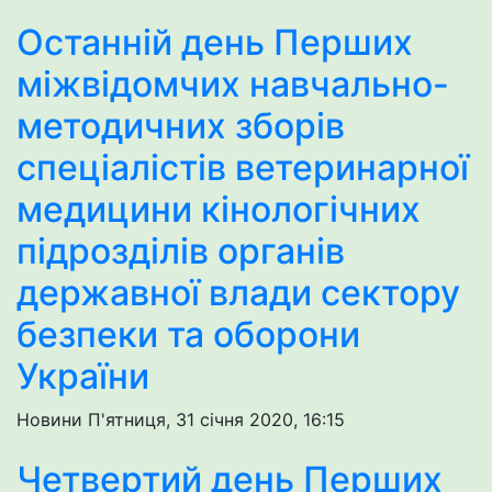
Останній день Перших
міжвідомчих навчально-
методичних зборів
спеціалістів ветеринарної
медицини кінологічних
підрозділів органів
державної влади сектору
безпеки та оборони
України
Новини
П'ятниця, 31 січня 2020, 16:15
Четвертий день Перших