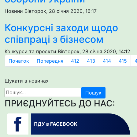
Новини
Вівторок, 28 січня 2020, 16:17
Конкурсні заходи щодо
співпраці з бізнесом
Конкурси та проєкти
Вівторок, 28 січня 2020, 14:12
Початок
Попередня
412
413
414
415
Шукати в новинах
Пошук
ПРИЄДНУЙТЕСЬ ДО НАС:
ПДУ в FACEBOOK