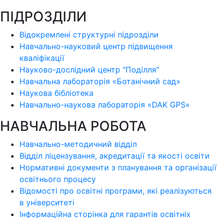
ПІДРОЗДІЛИ
Відокремлені структурні підрозділи
Навчально-науковий центр підвищення
кваліфікації
Науково-дослідний центр "Поділля"
Навчальна лабораторія «Ботанічний сад»
Наукова бібліотека
Навчально-наукова лабораторія «DAK GPS»
НАВЧАЛЬНА РОБОТА
Навчально-методичний відділ
Відділ ліцензування, акредитації та якості освіти
Нормативні документи з планування та організації
освітнього процесу
Відомості про освітні програми, які реалізуються
в університеті
Інформаційна сторінка для гарантів освітніх