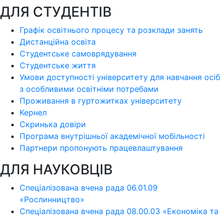
ДЛЯ СТУДЕНТІВ
Графік освітнього процесу та розклади занять
Дистанційна освіта
Студентське самоврядування
Студентське життя
Умови доступності університету для навчання осіб
з особливими освітніми потребами
Проживання в гуртожитках університету
Кернел
Скринька довіри
Програма внутрішньої академічної мобільності
Партнери пропонують працевлаштування
ДЛЯ НАУКОВЦІВ
Спеціалізована вчена рада 06.01.09
«Рослинництво»
Спеціалізована вчена рада 08.00.03 «Економіка та