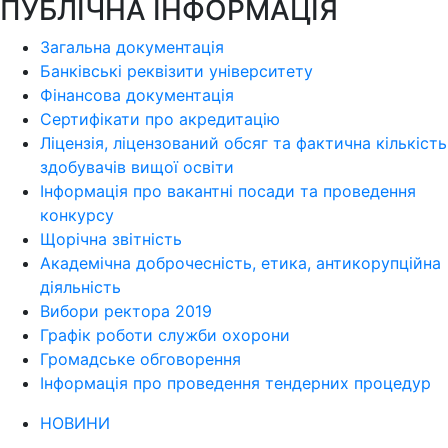
ПУБЛІЧНА ІНФОРМАЦІЯ
Загальна документація
Банківські реквізити університету
Фінансова документація
Сертифікати про акредитацію
Ліцензія, ліцензований обсяг та фактична кількість
здобувачів вищої освіти
Інформація про вакантні посади та проведення
конкурсу
Щорічна звітність
Академічна доброчесність, етика, антикорупційна
діяльність
Вибори ректора 2019
Графік роботи служби охорони
Громадське обговорення
Інформація про проведення тендерних процедур
НОВИНИ