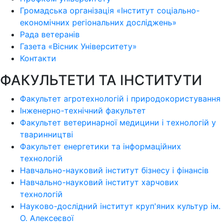
Громадська організація «Інститут соціально-
економічних регіональних досліджень»
Рада ветеранів
Газета «Вісник Університету»
Контакти
ФАКУЛЬТЕТИ ТА ІНСТИТУТИ
Факультет агротехнологій і природокористування
Інженерно-технічний факультет
Факультет ветеринарної медицини і технологій у
тваринництві
Факультет енергетики та інформаційних
технологій
Навчально-науковий інститут бізнесу і фінансів
Навчально-науковий інститут харчових
технологій
Науково-дослідний інститут круп'яних культур ім.
О. Алексеєвої