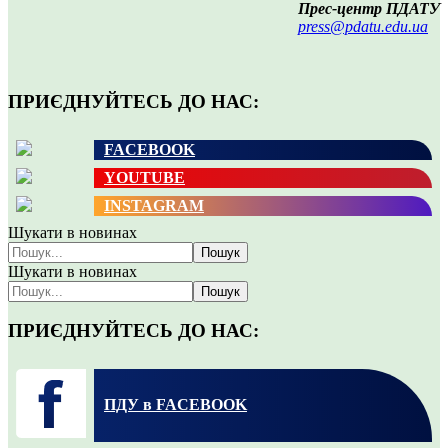
Прес-центр ПДАТУ
press@pdatu.edu.ua
ПРИЄДНУЙТЕСЬ ДО НАС:
FACEBOOK
YOUTUBE
INSTAGRAM
Шукати в новинах
Пошук
Шукати в новинах
Пошук
ПРИЄДНУЙТЕСЬ ДО НАС:
ПДУ в FACEBOOK