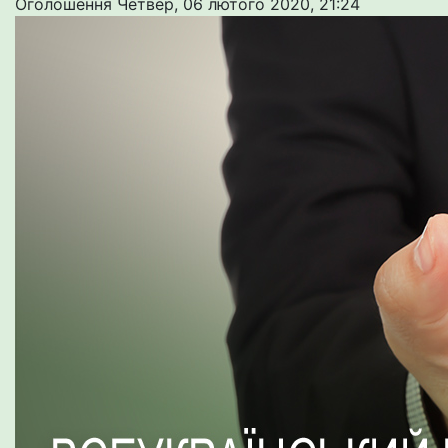
Оголошення
Четвер, 06 лютого 2020, 21:24