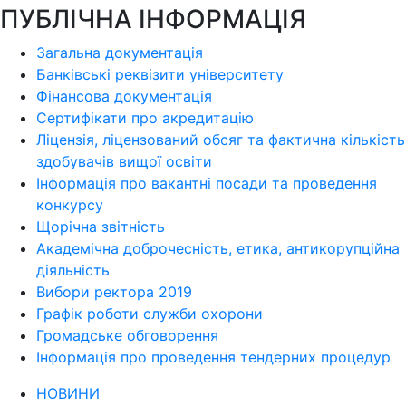
ПУБЛІЧНА ІНФОРМАЦІЯ
Загальна документація
Банківські реквізити університету
Фінансова документація
Сертифікати про акредитацію
Ліцензія, ліцензований обсяг та фактична кількість
здобувачів вищої освіти
Інформація про вакантні посади та проведення
конкурсу
Щорічна звітність
Академічна доброчесність, етика, антикорупційна
діяльність
Вибори ректора 2019
Графік роботи служби охорони
Громадське обговорення
Інформація про проведення тендерних процедур
НОВИНИ