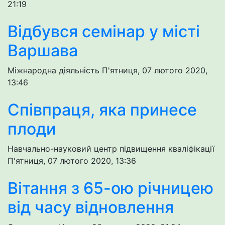
21:19
Відбувся семінар у місті
Варшава
Міжнародна діяльність
П'ятниця, 07 лютого 2020,
13:46
Співпраця, яка принесе
плоди
Навчально-науковий центр підвищення кваліфікації
П'ятниця, 07 лютого 2020, 13:36
Вітання з 65-ою річницею
від часу відновлення