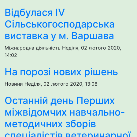
Відбулася IV
Сільськогосподарська
виставка у м. Варшава
Міжнародна діяльність
Неділя, 02 лютого 2020,
14:02
На порозі нових рішень
Новини
Неділя, 02 лютого 2020, 13:08
Останній день Перших
міжвідомчих навчально-
методичних зборів
спеціалістів ветеринарної