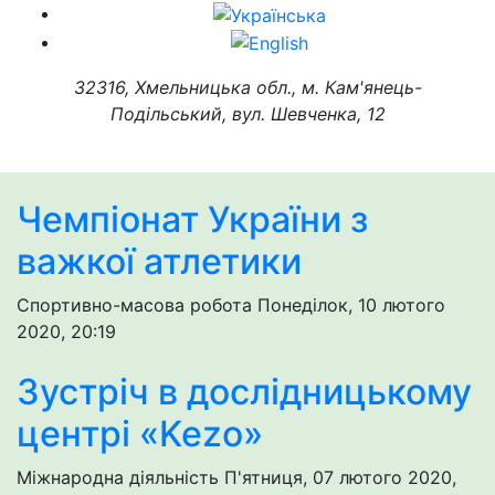
32316, Хмельницька обл., м. Кам'янець-
Подільський, вул. Шевченка, 12
Чемпіонат України з
важкої атлетики
Спортивно-масова робота
Понеділок, 10 лютого
2020, 20:19
Зустріч в дослідницькому
центрі «Kezo»
Міжнародна діяльність
П'ятниця, 07 лютого 2020,