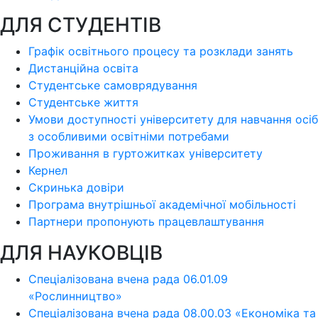
ДЛЯ СТУДЕНТІВ
Графік освітнього процесу та розклади занять
Дистанційна освіта
Студентське самоврядування
Студентське життя
Умови доступності університету для навчання осіб
з особливими освітніми потребами
Проживання в гуртожитках університету
Кернел
Скринька довіри
Програма внутрішньої академічної мобільності
Партнери пропонують працевлаштування
ДЛЯ НАУКОВЦІВ
Спеціалізована вчена рада 06.01.09
«Рослинництво»
Спеціалізована вчена рада 08.00.03 «Економіка та