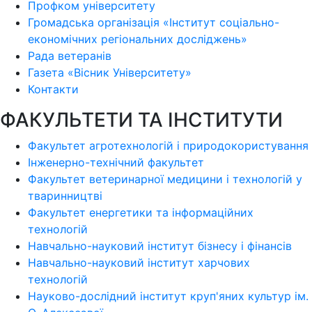
Профком університету
Громадська організація «Інститут соціально-
економічних регіональних досліджень»
Рада ветеранів
Газета «Вісник Університету»
Контакти
ФАКУЛЬТЕТИ ТА ІНСТИТУТИ
Факультет агротехнологій і природокористування
Інженерно-технічний факультет
Факультет ветеринарної медицини і технологій у
тваринництві
Факультет енергетики та інформаційних
технологій
Навчально-науковий інститут бізнесу і фінансів
Навчально-науковий інститут харчових
технологій
Науково-дослідний інститут круп'яних культур ім.